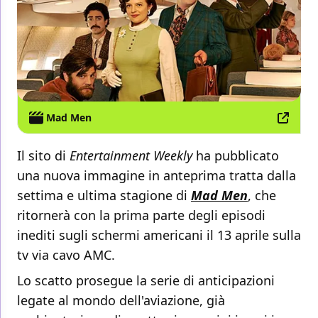
Mad Men
Il sito di
Entertainment Weekly
ha pubblicato
una nuova immagine in anteprima tratta dalla
settima e ultima stagione di
Mad Men
, che
ritornerà con la prima parte degli episodi
inediti sugli schermi americani il 13 aprile sulla
tv via cavo AMC.
Lo scatto prosegue la serie di anticipazioni
legate al mondo dell'aviazione, già