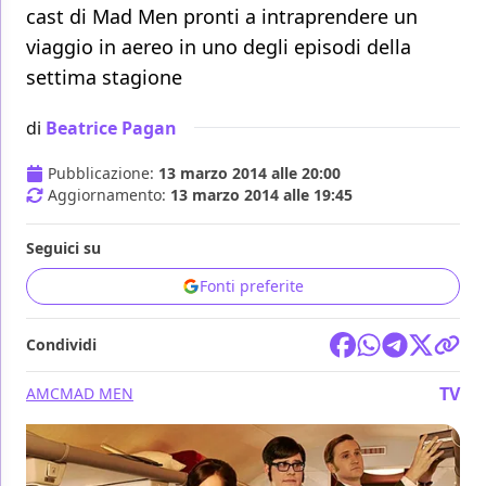
cast di Mad Men pronti a intraprendere un
viaggio in aereo in uno degli episodi della
settima stagione
di
Beatrice Pagan
Pubblicazione:
13 marzo 2014 alle 20:00
Aggiornamento:
13 marzo 2014 alle 19:45
Seguici su
Fonti preferite
Condividi
TV
AMC
MAD MEN