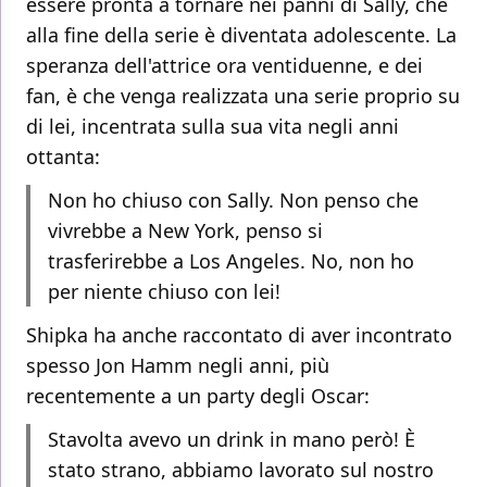
essere pronta a tornare nei panni di Sally, che
alla fine della serie è diventata adolescente. La
speranza dell'attrice ora ventiduenne, e dei
fan, è che venga realizzata una serie proprio su
di lei, incentrata sulla sua vita negli anni
ottanta:
Non ho chiuso con Sally. Non penso che
vivrebbe a New York, penso si
trasferirebbe a Los Angeles. No, non ho
per niente chiuso con lei!
Shipka ha anche raccontato di aver incontrato
spesso Jon Hamm negli anni, più
recentemente a un party degli Oscar:
Stavolta avevo un drink in mano però! È
stato strano, abbiamo lavorato sul nostro