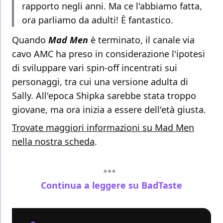
rapporto negli anni. Ma ce l'abbiamo fatta,
ora parliamo da adulti! È fantastico.
Quando
Mad Men
è terminato, il canale via
cavo AMC ha preso in considerazione l'ipotesi
di sviluppare vari spin-off incentrati sui
personaggi, tra cui una versione adulta di
Sally. All'epoca Shipka sarebbe stata troppo
giovane, ma ora inizia a essere dell'età giusta.
Trovate maggiori informazioni su Mad Men
nella nostra scheda
.
Continua a leggere su BadTaste