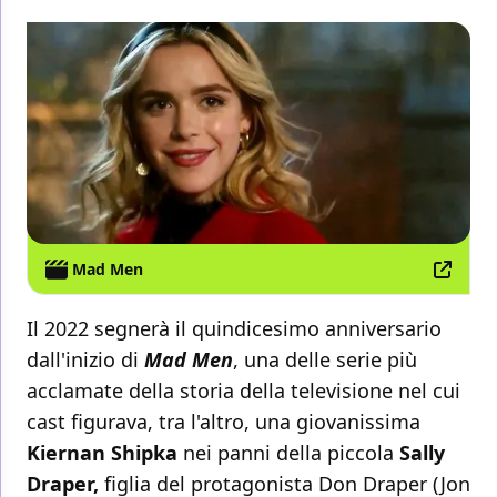
Mad Men
Il 2022 segnerà il quindicesimo anniversario
dall'inizio di
Mad Men
, una delle serie più
acclamate della storia della televisione nel cui
cast figurava, tra l'altro, una giovanissima
Kiernan
Shipka
nei panni della piccola
Sally
Draper,
figlia del protagonista Don Draper (Jon