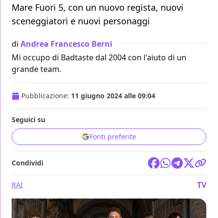
Mare Fuori 5, con un nuovo regista, nuovi
sceneggiatori e nuovi personaggi
di
Andrea Francesco Berni
Mi occupo di Badtaste dal 2004 con l'aiuto di un
grande team.
Pubblicazione:
11 giugno 2024 alle 09:04
Seguici su
Fonti preferite
Condividi
TV
RAI