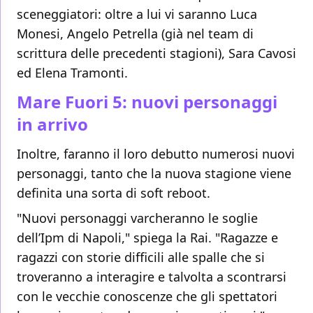
sceneggiatori: oltre a lui vi saranno Luca
Monesi, Angelo Petrella (già nel team di
scrittura delle precedenti stagioni), Sara Cavosi
ed Elena Tramonti.
Mare Fuori 5: nuovi personaggi
in arrivo
Inoltre, faranno il loro debutto numerosi nuovi
personaggi, tanto che la nuova stagione viene
definita una sorta di soft reboot.
"Nuovi personaggi varcheranno le soglie
dell’Ipm di Napoli," spiega la Rai. "Ragazze e
ragazzi con storie difficili alle spalle che si
troveranno a interagire e talvolta a scontrarsi
con le vecchie conoscenze che gli spettatori