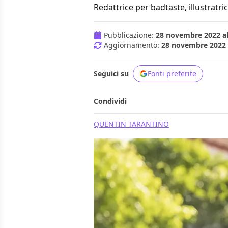
Redattrice per badtaste, illustratric
Pubblicazione:
28 novembre 2022 al
Aggiornamento:
28 novembre 2022 a
Seguici su
Fonti preferite
Condividi
QUENTIN TARANTINO