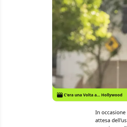
C'era una Volta a... Hollywood
In occasione 
attesa dell’us