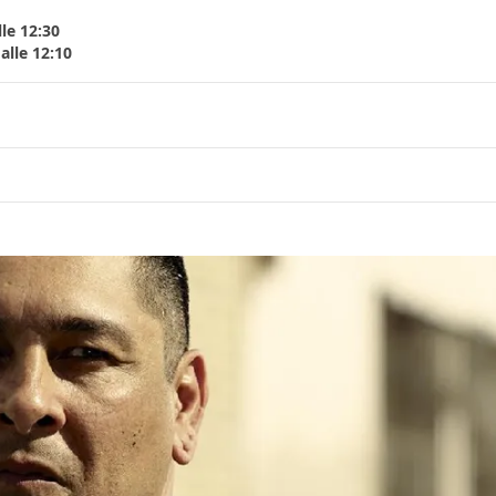
le 12:30
alle 12:10