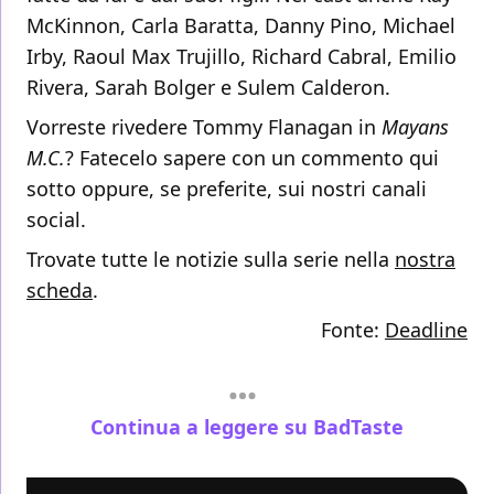
McKinnon, Carla Baratta, Danny Pino, Michael
Irby, Raoul Max Trujillo, Richard Cabral, Emilio
Rivera, Sarah Bolger e Sulem Calderon.
Vorreste rivedere Tommy Flanagan in
Mayans
M.C.
? Fatecelo sapere con un commento qui
sotto oppure, se preferite, sui nostri canali
social.
Trovate tutte le notizie sulla serie nella
nostra
scheda
.
Fonte:
Deadline
Continua a leggere su BadTaste