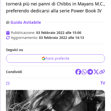
tornerà più nei panni di Chibbs in Mayans M.C.,
preferendo dedicarsi alla serie Power Book IV
di
Guido Avitabile
Pubblicazione:
03 febbraio 2022 alle 15:00
Aggiornamento:
03 febbraio 2022 alle 14:13
Seguici su
Fonti preferite
Condividi
TV
FX