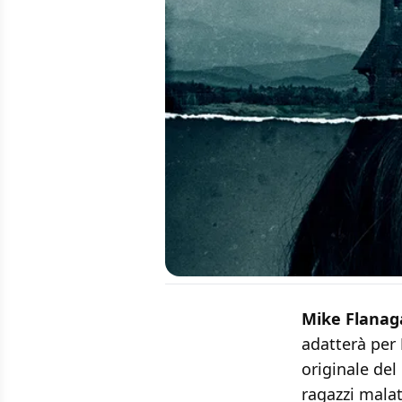
Mike Flanag
adatterà per
originale del
ragazzi malat