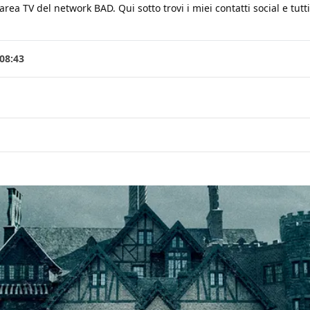
ea TV del network BAD. Qui sotto trovi i miei contatti social e tutti i
08:43