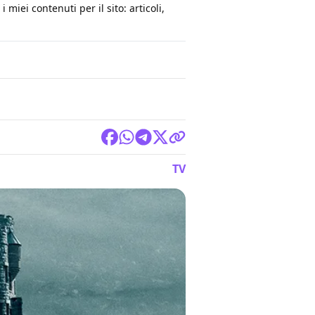
 miei contenuti per il sito: articoli,
TV