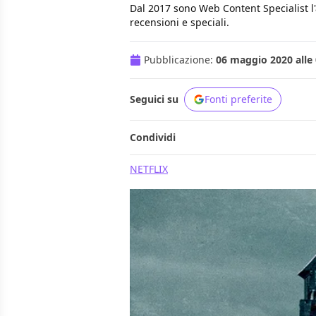
Dal 2017 sono Web Content Specialist l'ar
recensioni e speciali.
Pubblicazione:
06 maggio 2020 alle 
Seguici su
Fonti preferite
Condividi
NETFLIX