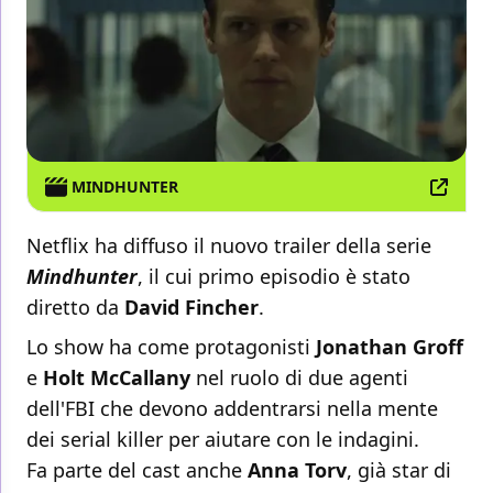
MINDHUNTER
Netflix ha diffuso il nuovo trailer della serie
Mindhunter
, il cui primo episodio è stato
diretto da
David Fincher
.
Lo show ha come protagonisti
Jonathan Groff
e
Holt McCallany
nel ruolo di due agenti
dell'FBI che devono addentrarsi nella mente
dei serial killer per aiutare con le indagini.
Fa parte del cast anche
Anna Torv
, già star di