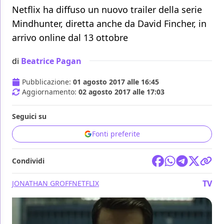
Netflix ha diffuso un nuovo trailer della serie
Mindhunter, diretta anche da David Fincher, in
arrivo online dal 13 ottobre
di
Beatrice Pagan
Pubblicazione:
01 agosto 2017 alle 16:45
Aggiornamento:
02 agosto 2017 alle 17:03
Seguici su
Fonti preferite
Condividi
TV
JONATHAN GROFF
NETFLIX