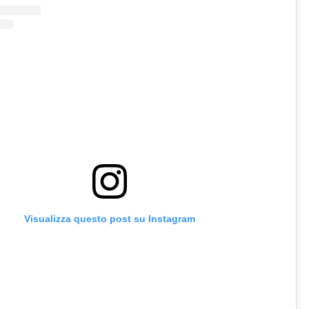
Visualizza questo post su Instagram