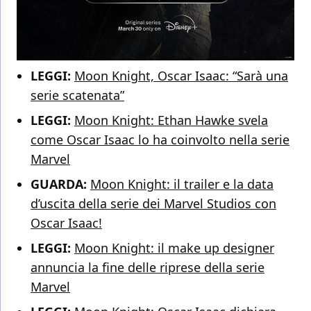
LEGGI:
Moon Knight, Oscar Isaac: “Sarà una
serie scatenata”
LEGGI:
Moon Knight: Ethan Hawke svela
come Oscar Isaac lo ha coinvolto nella serie
Marvel
GUARDA:
Moon Knight: il trailer e la data
d’uscita della serie dei Marvel Studios con
Oscar Isaac!
LEGGI:
Moon Knight: il make up designer
annuncia la fine delle riprese della serie
Marvel