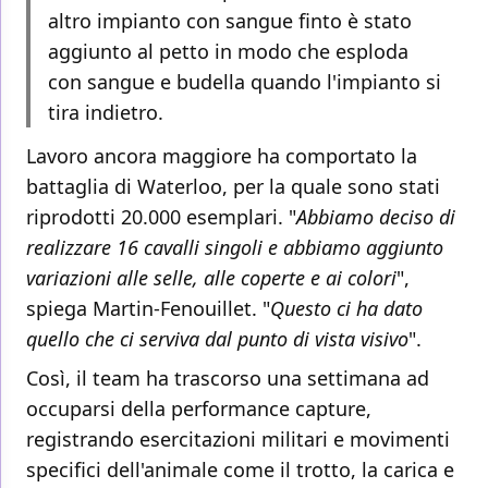
altro impianto con sangue finto è stato
aggiunto al petto in modo che esploda
con sangue e budella quando l'impianto si
tira indietro.
Lavoro ancora maggiore ha comportato la
battaglia di Waterloo, per la quale sono stati
riprodotti 20.000 esemplari. "
Abbiamo deciso di
realizzare 16 cavalli singoli e abbiamo aggiunto
variazioni alle selle, alle coperte e ai colori
",
spiega Martin-Fenouillet. "
Questo ci ha dato
quello che ci serviva dal punto di vista visivo
".
Così, il team ha trascorso una settimana ad
occuparsi della performance capture,
registrando esercitazioni militari e movimenti
specifici dell'animale come il trotto, la carica e