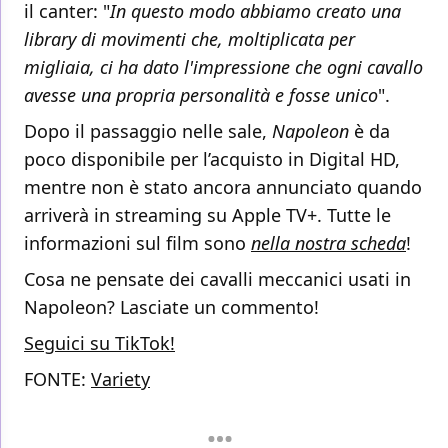
il canter: "
In questo modo abbiamo creato una
library di movimenti che, moltiplicata per
migliaia, ci ha dato l'impressione che ogni cavallo
avesse una propria personalità e fosse unico
".
Dopo il passaggio nelle sale,
Napoleon
è da
poco disponibile per l’acquisto in Digital HD,
mentre non è stato ancora annunciato quando
arriverà in streaming su Apple TV+. Tutte le
informazioni sul film sono
nella nostra scheda
!
Cosa ne pensate dei cavalli meccanici usati in
Napoleon? Lasciate un commento!
Seguici su TikTok!
FONTE:
Variety