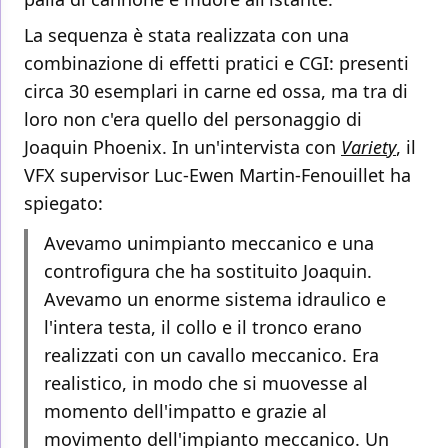
La sequenza è stata realizzata con una
combinazione di effetti pratici e CGI: presenti
circa 30 esemplari in carne ed ossa, ma tra di
loro non c'era quello del personaggio di
Joaquin Phoenix. In un'intervista con
Variety
, il
VFX supervisor Luc-Ewen Martin-Fenouillet ha
spiegato:
Avevamo unimpianto meccanico e una
controfigura che ha sostituito Joaquin.
Avevamo un enorme sistema idraulico e
l'intera testa, il collo e il tronco erano
realizzati con un cavallo meccanico. Era
realistico, in modo che si muovesse al
momento dell'impatto e grazie al
movimento dell'impianto meccanico. Un