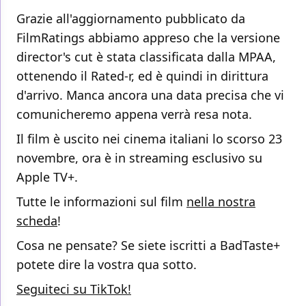
Grazie all'aggiornamento pubblicato da
FilmRatings abbiamo appreso che la versione
director's cut è stata classificata dalla MPAA,
ottenendo il Rated-r, ed è quindi in dirittura
d'arrivo. Manca ancora una data precisa che vi
comunicheremo appena verrà resa nota.
Il film è uscito nei cinema italiani lo scorso 23
novembre, ora è in streaming esclusivo su
Apple TV+.
Tutte le informazioni sul film
nella nostra
scheda
!
Cosa ne pensate? Se siete iscritti a BadTaste+
potete dire la vostra qua sotto.
Seguiteci su TikTok!