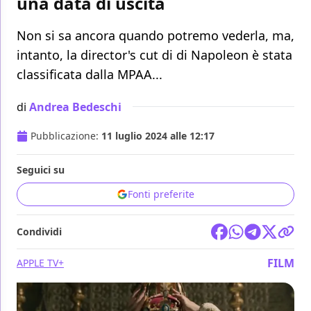
una data di uscita
Non si sa ancora quando potremo vederla, ma,
intanto, la director's cut di di Napoleon è stata
classificata dalla MPAA...
di
Andrea Bedeschi
Pubblicazione:
11 luglio 2024 alle 12:17
Seguici su
Fonti preferite
Condividi
FILM
APPLE TV+