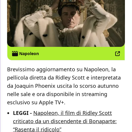
Napoleon
Brevissimo aggiornamento su Napoleon, la
pellicola diretta da Ridley Scott e interpretata
da Joaquin Phoenix uscita lo scorso autunno
nelle sale e ora disponibile in streaming
esclusivo su Apple TV+.
LEGGI -
Napoleon, il film di Ridley Scott
criticato da un discendente di Bonaparte:
“Rasenta il ridicolo”