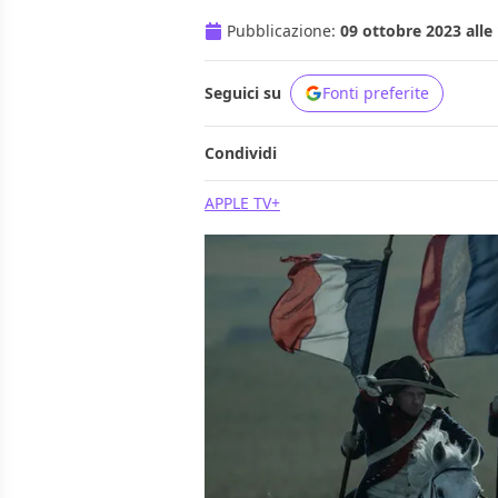
Pubblicazione:
09 ottobre 2023 alle
Seguici su
Fonti preferite
Condividi
APPLE TV+