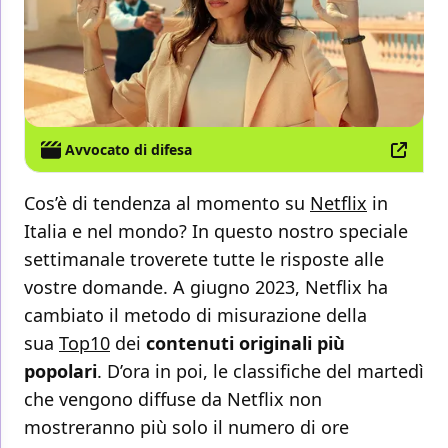
Avvocato di difesa
Cos’è di tendenza al momento su
Netflix
in
Italia e nel mondo? In questo nostro speciale
settimanale troverete tutte le risposte alle
vostre domande. A giugno 2023, Netflix ha
cambiato il metodo di misurazione della
sua
Top10
dei
contenuti originali più
popolari
. D’ora in poi, le classifiche del martedì
che vengono diffuse da Netflix non
mostreranno più solo il numero di ore