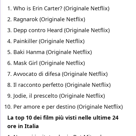
Who is Erin Carter? (Originale Netflix)
Ragnarok (Originale Netflix)
Depp contro Heard (Originale Netflix)
Painkiller (Originale Netflix)
Baki Hanma (Originale Netflix)
Mask Girl (Originale Netflix)
Avvocato di difesa (Originale Netflix)
Il racconto perfetto (Originale Netflix)
Jodie, il prescelto (Originale Netflix)
Per amore e per destino (Originale Netflix)
La top 10 dei film più visti nelle ultime 24
ore in Italia