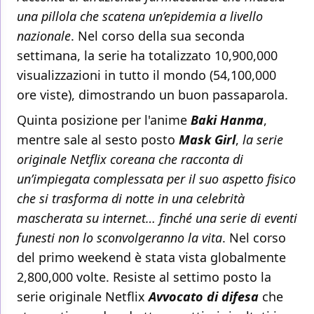
una pillola che scatena un’epidemia a livello
nazionale
. Nel corso della sua seconda
settimana, la serie ha totalizzato 10,900,000
visualizzazioni in tutto il mondo (54,100,000
ore viste), dimostrando un buon passaparola.
Quinta posizione per l'anime
Baki Hanma
,
mentre sale al sesto posto
Mask Girl
,
la serie
originale Netflix coreana che racconta di
un’impiegata complessata per il suo aspetto fisico
che si trasforma di notte in una celebrità
mascherata su internet… finché una serie di eventi
funesti non lo sconvolgeranno la vita
. Nel corso
del primo weekend è stata vista globalmente
2,800,000 volte. Resiste al settimo posto la
serie originale Netflix
Avvocato di difesa
che