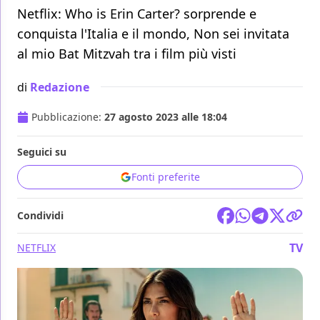
Netflix: Who is Erin Carter? sorprende e
conquista l'Italia e il mondo, Non sei invitata
al mio Bat Mitzvah tra i film più visti
di
Redazione
Pubblicazione:
27 agosto 2023 alle 18:04
Seguici su
Fonti preferite
Condividi
TV
NETFLIX