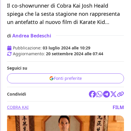
Il co-showrunner di Cobra Kai Josh Heald
spiega che la sesta stagione non rappresenta
un antefatto al nuovo film di Karate Kid...
di
Andrea Bedeschi
Pubblicazione:
03 luglio 2024 alle 10:29
Aggiornamento:
20 settembre 2024 alle 07:44
Seguici su
Fonti preferite
Condividi
FILM
COBRA KAI