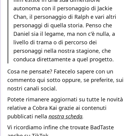
autonoma con il personaggio di Jackie
Chan, il personaggio di Ralph e vari altri
personaggi di quella storia. Penso che
Daniel sia il legame, ma non c'è nulla, a
livello di trama o di percorso dei
personaggi nella nostra stagione, che
conduca direttamente a quel progetto.
Cosa ne pensate? Fatecelo sapere con un
commento qui sotto oppure, se preferite, sui
nostri canali social.
Potete rimanere aggiornati su tutte le novità
relative a Cobra Kai grazie ai contenuti
pubblicati nella
nostra scheda
.
Vi ricordiamo infine che trovate BadTaste
anche su
TikTok
.