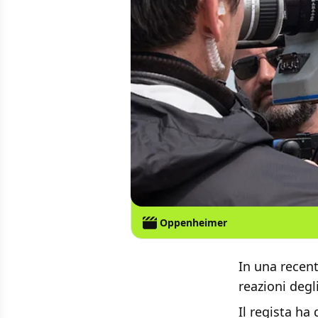
Oppenheimer
In una recent
reazioni degl
Il regista ha