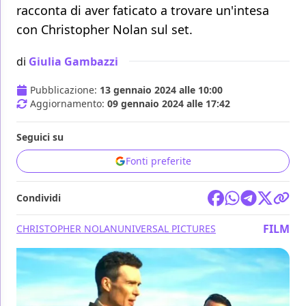
racconta di aver faticato a trovare un'intesa
con Christopher Nolan sul set.
di
Giulia Gambazzi
Pubblicazione:
13 gennaio 2024 alle 10:00
Aggiornamento:
09 gennaio 2024 alle 17:42
Seguici su
Fonti preferite
Condividi
FILM
CHRISTOPHER NOLAN
UNIVERSAL PICTURES