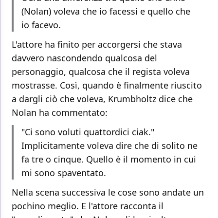
(Nolan) voleva che io facessi e quello che
io facevo.
L'attore ha finito per accorgersi che stava
davvero nascondendo qualcosa del
personaggio, qualcosa che il regista voleva
mostrasse. Così, quando è finalmente riuscito
a dargli ciò che voleva, Krumbholtz dice che
Nolan ha commentato:
"Ci sono voluti quattordici ciak."
Implicitamente voleva dire che di solito ne
fa tre o cinque. Quello è il momento in cui
mi sono spaventato.
Nella scena successiva le cose sono andate un
pochino meglio. E l'attore racconta il