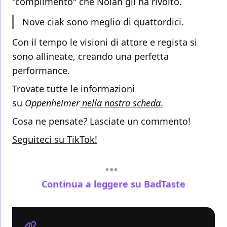
"complimento" che Nolan gli ha rivolto.
Nove ciak sono meglio di quattordici.
Con il tempo le visioni di attore e regista si
sono allineate, creando una perfetta
performance.
Trovate tutte le informazioni
su
Oppenheimer
nella nostra scheda
.
Cosa ne pensate
?
Lasciate un commento!
Seguiteci su TikTok!
Continua a leggere su BadTaste