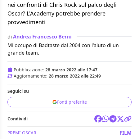
nei confronti di Chris Rock sul palco degli
Oscar? L'Academy potrebbe prendere
provvedimenti
di
Andrea Francesco Berni
Mi occupo di Badtaste dal 2004 con l'aiuto di un
grande team.
Pubblicazione:
28 marzo 2022 alle 17:47
Aggiornamento:
28 marzo 2022 alle 22:49
Seguici su
Fonti preferite
Condividi
FILM
PREMI OSCAR