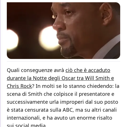
Quali conseguenze avrà
ciò che è accaduto
durante la Notte degli Oscar tra Will Smith e
Chris Rock
? In molti se lo stanno chiedendo: la
scena di Smith che colpisce il presentatore e
successivamente urla improperi dal suo posto
è stata censurata sulla ABC, ma su altri canali
internazionali, e ha avuto un enorme risalto
sui social media.