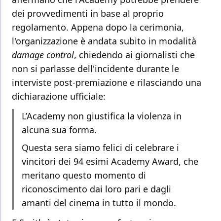
dei provvedimenti in base al proprio
regolamento. Appena dopo la cerimonia,
l'organizzazione è andata subito in modalità
damage control
, chiedendo ai giornalisti che
non si parlasse dell'incidente durante le
interviste post-premiazione e rilasciando una
dichiarazione ufficiale:
L’Academy non giustifica la violenza in
alcuna sua forma.
Questa sera siamo felici di celebrare i
vincitori dei 94 esimi Academy Award, che
meritano questo momento di
riconoscimento dai loro pari e dagli
amanti del cinema in tutto il mondo.