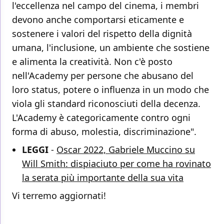
l'eccellenza nel campo del cinema, i membri
devono anche comportarsi eticamente e
sostenere i valori del rispetto della dignità
umana, l'inclusione, un ambiente che sostiene
e alimenta la creatività. Non c'è posto
nell'Academy per persone che abusano del
loro status, potere o influenza in un modo che
viola gli standard riconosciuti della decenza.
L'Academy è categoricamente contro ogni
forma di abuso, molestia, discriminazione".
LEGGI
-
Oscar 2022, Gabriele Muccino su
Will Smith: dispiaciuto per come ha rovinato
la serata più importante della sua vita
Vi terremo aggiornati!