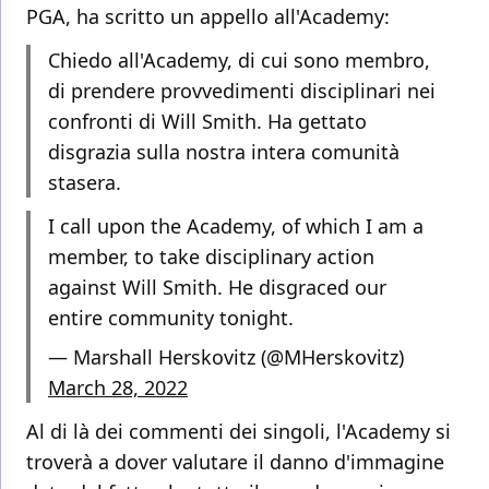
PGA, ha scritto un appello all'Academy:
Chiedo all'Academy, di cui sono membro,
di prendere provvedimenti disciplinari nei
confronti di Will Smith. Ha gettato
disgrazia sulla nostra intera comunità
stasera.
I call upon the Academy, of which I am a
member, to take disciplinary action
against Will Smith. He disgraced our
entire community tonight.
— Marshall Herskovitz (@MHerskovitz)
March 28, 2022
Al di là dei commenti dei singoli, l'Academy si
troverà a dover valutare il danno d'immagine