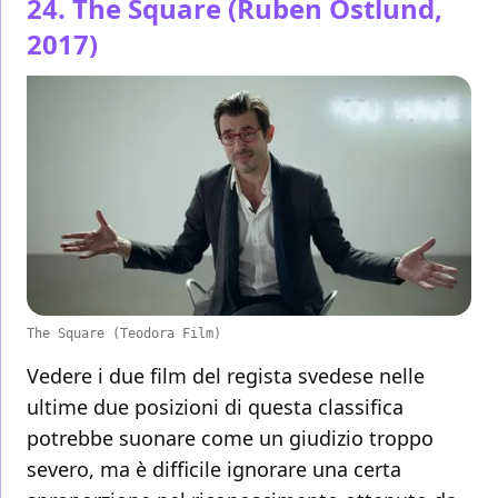
24. The Square (Ruben Östlund,
2017)
The Square (Teodora Film)
Vedere i due film del regista svedese nelle
ultime due posizioni di questa classifica
potrebbe suonare come un giudizio troppo
severo, ma è difficile ignorare una certa