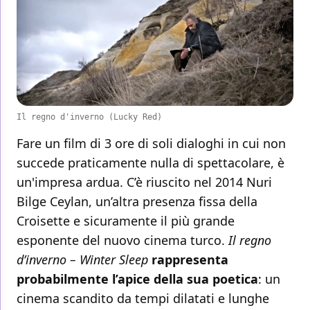
Il regno d'inverno (Lucky Red)
Fare un film di 3 ore di soli dialoghi in cui non
succede praticamente nulla di spettacolare, è
un'impresa ardua. C’è riuscito nel 2014 Nuri
Bilge Ceylan, un’altra presenza fissa della
Croisette e sicuramente il più grande
esponente del nuovo cinema turco.
Il regno
d’inverno – Winter Sleep
rappresenta
probabilmente l’apice della sua poetica
: un
cinema scandito da tempi dilatati e lunghe