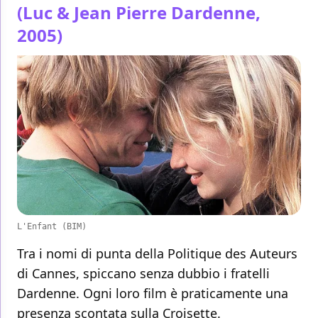
(Luc & Jean Pierre Dardenne,
2005)
L'Enfant (BIM)
Tra i nomi di punta della Politique des Auteurs
di Cannes, spiccano senza dubbio i fratelli
Dardenne. Ogni loro film è praticamente una
presenza scontata sulla Croisette.