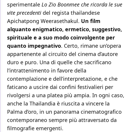
sperimentale
Lo Zio Boonmee che ricorda le sue
vite precedenti
del regista thailandese
Apichatpong Weerasethakul.
Un film
alquanto enigmatico, ermetico, suggestivo,
spirituale e a suo modo coinvolgente per
quanto impegnativo
. Certo, rimane un’opera
appartenente al circuito del cinema d’autore
duro e puro. Una di quelle che sacrificano
l’intrattenimento in favore della
contemplazione e dell’interpretazione, e che
faticano a uscire dai confini festivalieri per
rivolgersi a una platea più ampia. In ogni caso,
anche la Thailandia è riuscita a vincere la
Palma d’oro, in un panorama cinematografico
contemporaneo sempre più attraversato da
filmografie emergenti.