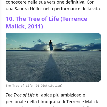
conoscere nella sua versione definitiva. Con
una Sandra Hüller nella performance della vita.
10. The Tree of Life (Terrence
Malick, 2011)
The Tree of Life (01 Distribution)
The Tree of Life
è l’apice più ambizioso e
personale della filmografia di Terrence Malick