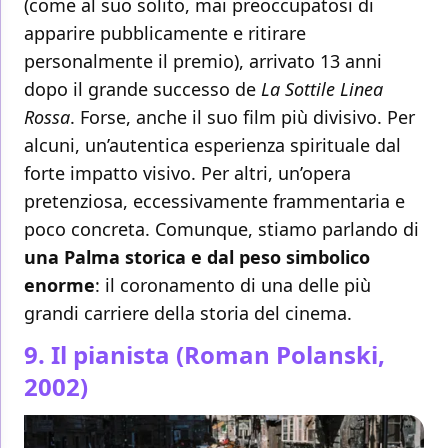
(come al suo solito, mai preoccupatosi di
apparire pubblicamente e ritirare
personalmente il premio), arrivato 13 anni
dopo il grande successo de
La Sottile Linea
Rossa
. Forse, anche il suo film più divisivo. Per
alcuni, un’autentica esperienza spirituale dal
forte impatto visivo. Per altri, un’opera
pretenziosa, eccessivamente frammentaria e
poco concreta. Comunque, stiamo parlando di
una Palma storica e dal peso simbolico
enorme
: il coronamento di una delle più
grandi carriere della storia del cinema.
9. Il pianista (Roman Polanski,
2002)