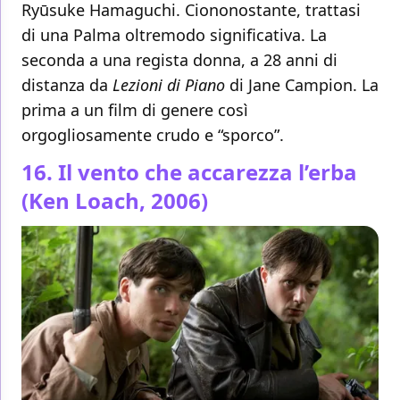
Ryūsuke Hamaguchi. Ciononostante, trattasi
di una Palma oltremodo significativa. La
seconda a una regista donna, a 28 anni di
distanza da
Lezioni di Piano
di Jane Campion. La
prima a un film di genere così
orgogliosamente crudo e “sporco”.
16. Il vento che accarezza l’erba
(Ken Loach, 2006)