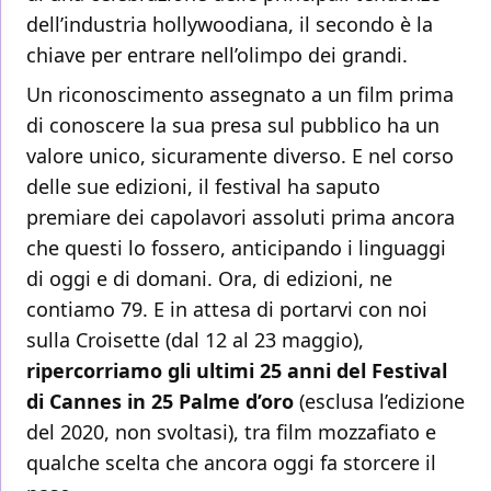
dell’industria hollywoodiana, il secondo è la
chiave per entrare nell’olimpo dei grandi.
Un riconoscimento assegnato a un film prima
di conoscere la sua presa sul pubblico ha un
valore unico, sicuramente diverso. E nel corso
delle sue edizioni, il festival ha saputo
premiare dei capolavori assoluti prima ancora
che questi lo fossero, anticipando i linguaggi
di oggi e di domani. Ora, di edizioni, ne
contiamo 79. E in attesa di portarvi con noi
sulla Croisette (dal 12 al 23 maggio),
ripercorriamo gli ultimi 25 anni del Festival
di Cannes in 25 Palme d’oro
(esclusa l’edizione
del 2020, non svoltasi), tra film mozzafiato e
qualche scelta che ancora oggi fa storcere il