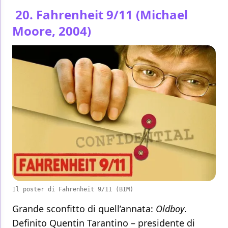
20. Fahrenheit 9/11 (Michael
Moore, 2004)
Il poster di Fahrenheit 9/11 (BIM)
Grande sconfitto di quell’annata:
Oldboy
.
Definito Quentin Tarantino – presidente di