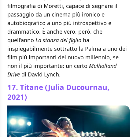
filmografia di Moretti, capace di segnare il
passaggio da un cinema più ironico e
autobiografico a uno più introspettivo e
drammatico. È anche vero, però, che
quell’anno
La stanza del figlio
ha
inspiegabilmente sottratto la Palma a uno dei
film più importanti del nuovo millennio, se
non il più importante: un certo
Mulholland
Drive
di David Lynch.
17. Titane (Julia Ducournau,
2021)