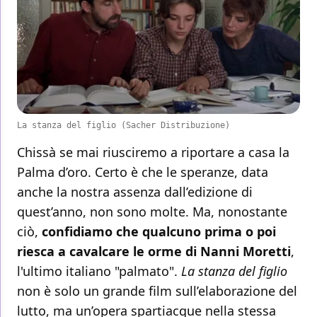
La stanza del figlio (Sacher Distribuzione)
Chissà se mai riusciremo a riportare a casa la
Palma d’oro. Certo è che le speranze, data
anche la nostra assenza dall’edizione di
quest’anno, non sono molte. Ma, nonostante
ciò,
confidiamo che qualcuno prima o poi
riesca a cavalcare le orme di Nanni Moretti
,
l'ultimo italiano "palmato".
La stanza del figlio
non è solo un grande film sull’elaborazione del
lutto, ma un’opera spartiacque nella stessa