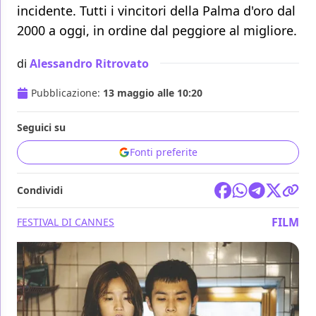
incidente. Tutti i vincitori della Palma d'oro dal
2000 a oggi, in ordine dal peggiore al migliore.
di
Alessandro Ritrovato
Pubblicazione:
13 maggio alle 10:20
Seguici su
Fonti preferite
Condividi
FILM
FESTIVAL DI CANNES