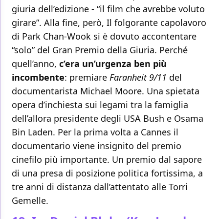
giuria dell’edizione - “il film che avrebbe voluto
girare”. Alla fine, però, Il folgorante capolavoro
di Park Chan-Wook si è dovuto accontentare
“solo” del Gran Premio della Giuria. Perché
quell’anno,
c’era un’urgenza ben più
incombente
: premiare
Faranheit 9/11
del
documentarista Michael Moore. Una spietata
opera d’inchiesta sui legami tra la famiglia
dell’allora presidente degli USA Bush e Osama
Bin Laden. Per la prima volta a Cannes il
documentario viene insignito del premio
cinefilo più importante. Un premio dal sapore
di una presa di posizione politica fortissima, a
tre anni di distanza dall’attentato alle Torri
Gemelle.