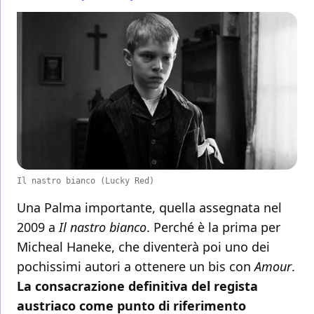
Il nastro bianco (Lucky Red)
Una Palma importante, quella assegnata nel
2009 a
Il nastro bianco
. Perché è la prima per
Micheal Haneke, che diventerà poi uno dei
pochissimi autori a ottenere un bis con
Amour
.
La consacrazione definitiva del regista
austriaco come punto di riferimento