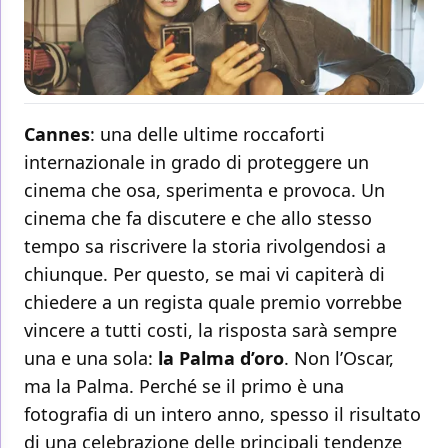
Cannes
: una delle ultime roccaforti
internazionale in grado di proteggere un
cinema che osa, sperimenta e provoca. Un
cinema che fa discutere e che allo stesso
tempo sa riscrivere la storia rivolgendosi a
chiunque. Per questo, se mai vi capiterà di
chiedere a un regista quale premio vorrebbe
vincere a tutti costi, la risposta sarà sempre
una e una sola:
la Palma d’oro
. Non l’Oscar,
ma la Palma. Perché se il primo è una
fotografia di un intero anno, spesso il risultato
di una celebrazione delle principali tendenze