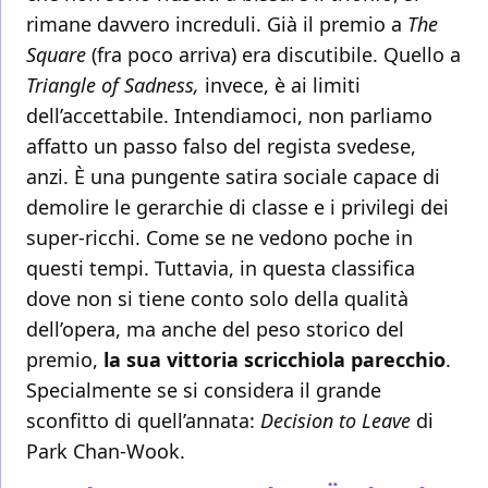
rimane davvero increduli. Già il premio a
The
Square
(fra poco arriva) era discutibile. Quello a
Triangle of Sadness,
invece, è ai limiti
dell’accettabile. Intendiamoci, non parliamo
affatto un passo falso del regista svedese,
anzi. È una pungente satira sociale capace di
demolire le gerarchie di classe e i privilegi dei
super-ricchi. Come se ne vedono poche in
questi tempi. Tuttavia, in questa classifica
dove non si tiene conto solo della qualità
dell’opera, ma anche del peso storico del
premio,
la sua vittoria scricchiola parecchio
.
Specialmente se si considera il grande
sconfitto di quell’annata:
Decision to Leave
di
Park Chan-Wook.