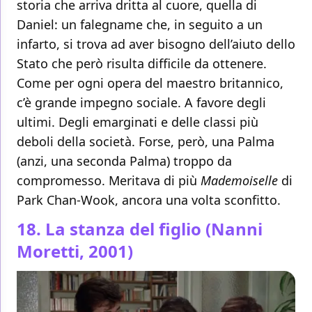
storia che arriva dritta al cuore, quella di
Daniel: un falegname che, in seguito a un
infarto, si trova ad aver bisogno dell’aiuto dello
Stato che però risulta difficile da ottenere.
Come per ogni opera del maestro britannico,
c’è grande impegno sociale. A favore degli
ultimi. Degli emarginati e delle classi più
deboli della società. Forse, però, una Palma
(anzi, una seconda Palma) troppo da
compromesso. Meritava di più
Mademoiselle
di
Park Chan-Wook, ancora una volta sconfitto.
18. La stanza del figlio (Nanni
Moretti, 2001)