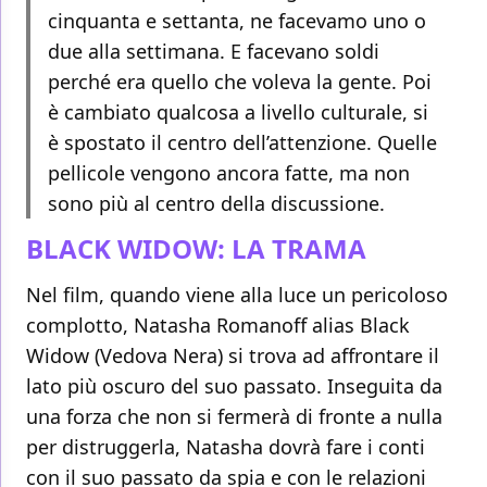
cinquanta e settanta, ne facevamo uno o
due alla settimana. E facevano soldi
perché era quello che voleva la gente. Poi
è cambiato qualcosa a livello culturale, si
è spostato il centro dell’attenzione. Quelle
pellicole vengono ancora fatte, ma non
sono più al centro della discussione.
BLACK WIDOW: LA TRAMA
Nel film, quando viene alla luce un pericoloso
complotto, Natasha Romanoff alias Black
Widow (Vedova Nera) si trova ad affrontare il
lato più oscuro del suo passato. Inseguita da
una forza che non si fermerà di fronte a nulla
per distruggerla, Natasha dovrà fare i conti
con il suo passato da spia e con le relazioni