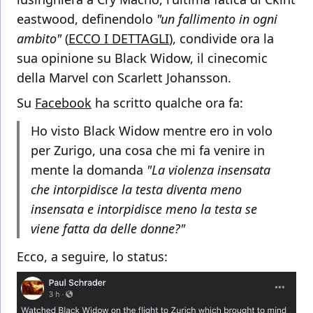
eastwood, definendolo
"un fallimento in ogni
ambito"
(
ECCO I DETTAGLI
), condivide ora la
sua opinione su Black Widow, il cinecomic
della Marvel con Scarlett Johansson.
Su
Facebook
ha scritto qualche ora fa:
Ho visto Black Widow mentre ero in volo
per Zurigo, una cosa che mi fa venire in
mente la domanda
"La violenza insensata
che intorpidisce la testa diventa meno
insensata e intorpidisce meno la testa se
viene fatta da delle donne?"
Ecco, a seguire, lo status: