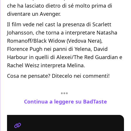
che ha lasciato dietro di sé molto prima di
diventare un Avenger.
Il film vede nel cast la presenza di Scarlett
Johansson, che torna a interpretare Natasha
Romanoff/Black Widow (Vedova Nera),
Florence Pugh nei panni di Yelena, David
Harbour in quelli di Alexei/The Red Guardian e
Rachel Weisz interpreta Melina.
Cosa ne pensate? Ditecelo nei commenti!
Continua a leggere su BadTaste