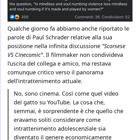
Qualche giorno fa abbiamo anche riportato le
parole di Paul Schrader relative alla sua
posizione nella infinita discussione
"Scorsese
VS Cinecomic"
. Il filmmaker non condivideva
l’uscita del collega e amico, ma restava
comunque critico verso il panorama
dell’intrattenimento attuale.
No, sono cinema. Così come quel video
del gatto su YouTube. La cosa che,
semmai, è sorprendente è che quello che
eravamo soliti considerare come
intrattenimento adolescenziale sia
diventato il genere economicamente