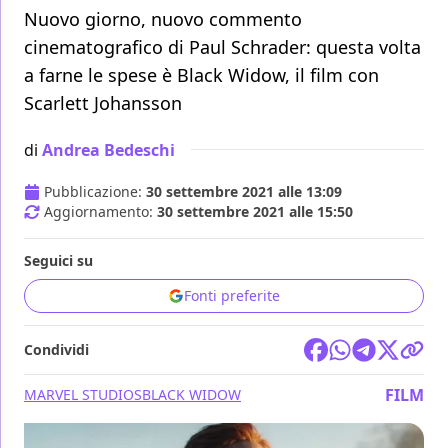
Nuovo giorno, nuovo commento
cinematografico di Paul Schrader: questa volta
a farne le spese è Black Widow, il film con
Scarlett Johansson
di
Andrea Bedeschi
Pubblicazione:
30 settembre 2021 alle 13:09
Aggiornamento:
30 settembre 2021 alle 15:50
Seguici su
Fonti preferite
Condividi
FILM
MARVEL STUDIOS
BLACK WIDOW