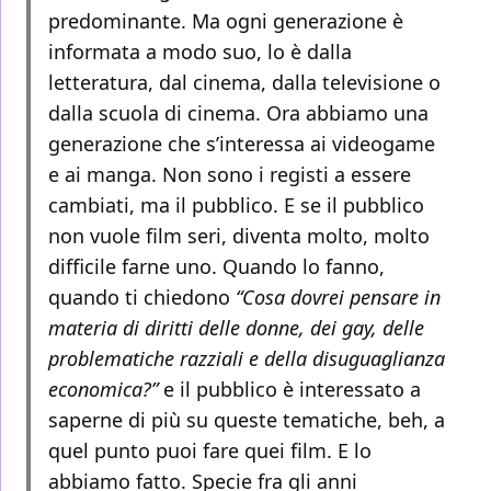
predominante. Ma ogni generazione è
informata a modo suo, lo è dalla
letteratura, dal cinema, dalla televisione o
dalla scuola di cinema. Ora abbiamo una
generazione che s’interessa ai videogame
e ai manga. Non sono i registi a essere
cambiati, ma il pubblico. E se il pubblico
non vuole film seri, diventa molto, molto
difficile farne uno. Quando lo fanno,
quando ti chiedono
“Cosa dovrei pensare in
materia di diritti delle donne, dei gay, delle
problematiche razziali e della disuguaglianza
economica?”
e il pubblico è interessato a
saperne di più su queste tematiche, beh, a
quel punto puoi fare quei film. E lo
abbiamo fatto. Specie fra gli anni