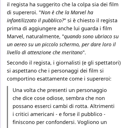
il regista ha suggerito che la colpa sia dei film
di supereroi. "
Non è che la Marvel ha
infantilizzato il pubblico?
" si è chiesto il regista
prima di aggiungere anche lui guarda i film
Marvel, naturalmente, "
quando sono ubriaco su
un aereo su un piccolo schermo, per dare loro il
livello di attenzione che meritano
".
Secondo il regista, i giornalisti (e gli spettatori)
si aspettano che i personaggi dei film si
comportino esattamente come i supereroi:
Una volta che presenti un personaggio
che dice cose odiose, sembra che non
possano esserci cambi di rotta. Altrimenti
i critici americani - e forse il pubblico -
finiscono per confondersi. Vogliono un