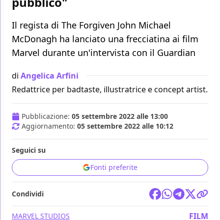
pubblico"
Il regista di The Forgiven John Michael
McDonagh ha lanciato una frecciatina ai film
Marvel durante un'intervista con il Guardian
di
Angelica Arfini
Redattrice per badtaste, illustratrice e concept artist.
Pubblicazione:
05 settembre 2022 alle 13:00
Aggiornamento:
05 settembre 2022 alle 10:12
Seguici su
Fonti preferite
Condividi
FILM
MARVEL STUDIOS