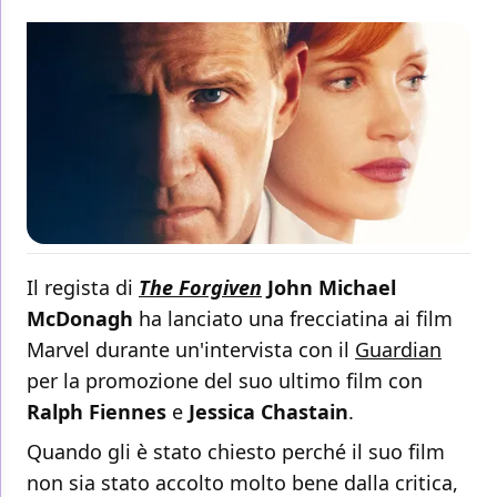
Il regista di
The Forgiven
John Michael
McDonagh
ha lanciato una frecciatina ai film
Marvel durante un'intervista con il
Guardian
per la promozione del suo ultimo film con
Ralph Fiennes
e
Jessica Chastain
.
Quando gli è stato chiesto perché il suo film
non sia stato accolto molto bene dalla critica,