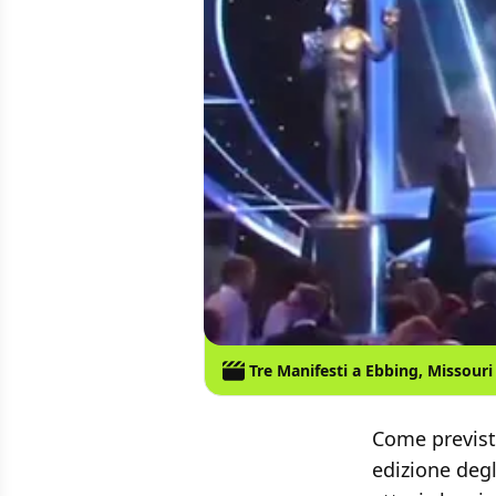
Tre Manifesti a Ebbing, Missouri
Come previs
edizione degl