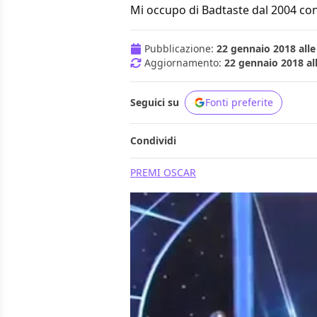
Mi occupo di Badtaste dal 2004 con
Pubblicazione:
22 gennaio 2018 alle
Aggiornamento:
22 gennaio 2018 al
Seguici su
Fonti preferite
Condividi
PREMI OSCAR