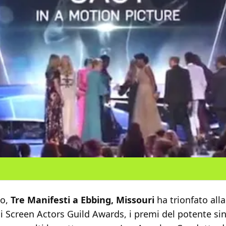
to,
Tre Manifesti a Ebbing, Missouri
ha trionfato all
i Screen Actors Guild Awards, i premi del potente si