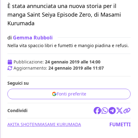
È stata annunciata una nuova storia per il
manga Saint Seiya Episode Zero, di Masami
Kurumada
di
Gemma Rubboli
Nella vita spaccio libri e fumetti e mangio piadina e refusi.
Pubblicazione:
24 gennaio 2019 alle 14:00
Aggiornamento:
24 gennaio 2019 alle 11:07
Seguici su
Fonti preferite
Condividi
FUMETTI
AKITA SHOTEN
MASAMI KURUMADA