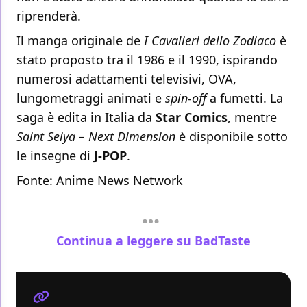
riprenderà.
Il manga originale de
I Cavalieri dello Zodiaco
è
stato proposto tra il 1986 e il 1990, ispirando
numerosi adattamenti televisivi, OVA,
lungometraggi animati e
spin-off
a fumetti. La
saga è edita in Italia da
Star Comics
, mentre
Saint Seiya – Next Dimension
è disponibile sotto
le insegne di
J-POP
.
Fonte:
Anime News Network
Continua a leggere su BadTaste