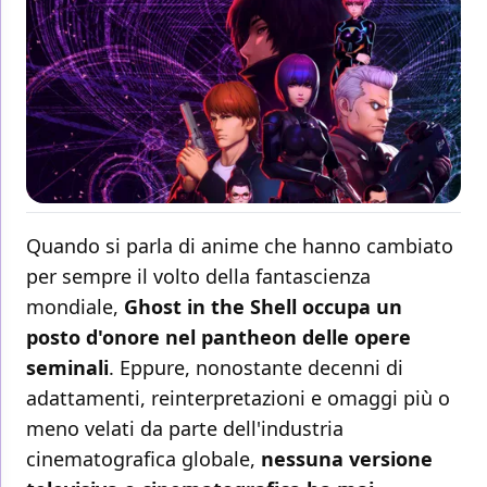
Quando si parla di anime che hanno cambiato
per sempre il volto della fantascienza
mondiale,
Ghost in the Shell occupa un
posto d'onore nel pantheon delle opere
seminali
. Eppure, nonostante decenni di
adattamenti, reinterpretazioni e omaggi più o
meno velati da parte dell'industria
cinematografica globale,
nessuna versione