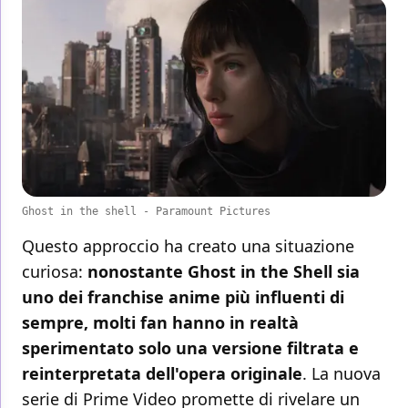
Ghost in the shell - Paramount Pictures
Questo approccio ha creato una situazione
curiosa:
nonostante Ghost in the Shell sia
uno dei franchise anime più influenti di
sempre, molti fan hanno in realtà
sperimentato solo una versione filtrata e
reinterpretata dell'opera originale
. La nuova
serie di Prime Video promette di rivelare un