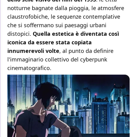
notturne bagnate dalla pioggia, le atmosfere
claustrofobiche, le sequenze contemplative
che si soffermano sui paesaggi urbani
distopici.
Quella estetica è diventata così
iconica da essere stata copiata
innumerevoli volte
, al punto da definire
l'immaginario collettivo del cyberpunk
cinematografico.