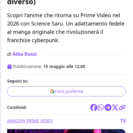
diverso)
Scopri l'anime che ritorna su Prime Video nel
2026 con Science Saru. Un adattamento fedele
al manga originale che rivoluzionerà il
franchise cyberpunk.
di
Alba Rossi
Pubblicazione:
15 maggio alle 12:00
Seguici su
Fonti preferite
Condividi
TV
AMAZON PRIME VIDEO