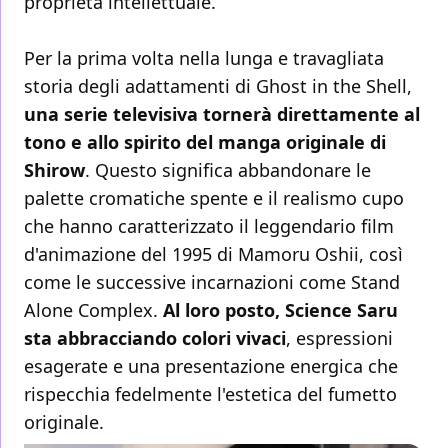
proprietà intellettuale.
Per la prima volta nella lunga e travagliata
storia degli adattamenti di Ghost in the Shell,
una serie televisiva tornerà direttamente al
tono e allo spirito del manga originale di
Shirow
. Questo significa abbandonare le
palette cromatiche spente e il realismo cupo
che hanno caratterizzato il leggendario film
d'animazione del 1995 di Mamoru Oshii, così
come le successive incarnazioni come Stand
Alone Complex.
Al loro posto, Science Saru
sta abbracciando colori vivaci
, espressioni
esagerate e una presentazione energica che
rispecchia fedelmente l'estetica del fumetto
originale.