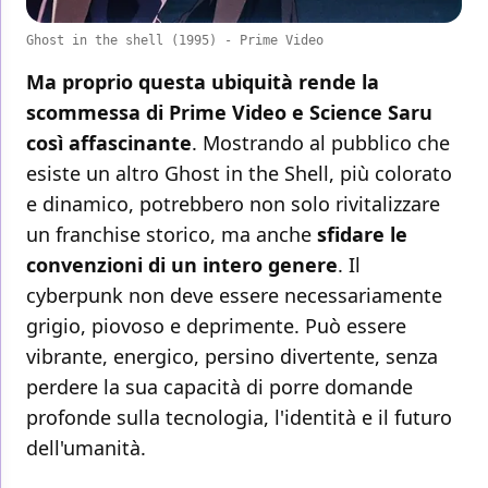
Ghost in the shell (1995) - Prime Video
Ma proprio questa ubiquità rende la
scommessa di Prime Video e Science Saru
così affascinante
. Mostrando al pubblico che
esiste un altro Ghost in the Shell, più colorato
e dinamico, potrebbero non solo rivitalizzare
un franchise storico, ma anche
sfidare le
convenzioni di un intero genere
. Il
cyberpunk non deve essere necessariamente
grigio, piovoso e deprimente. Può essere
vibrante, energico, persino divertente, senza
perdere la sua capacità di porre domande
profonde sulla tecnologia, l'identità e il futuro
dell'umanità.