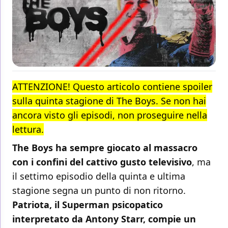
ATTENZIONE! Questo articolo contiene spoiler
sulla quinta stagione di The Boys. Se non hai
ancora visto gli episodi, non proseguire nella
lettura.
The Boys ha sempre giocato al massacro
con i confini del cattivo gusto televisivo
, ma
il settimo episodio della quinta e ultima
stagione segna un punto di non ritorno.
Patriota, il Superman psicopatico
interpretato da Antony Starr, compie un