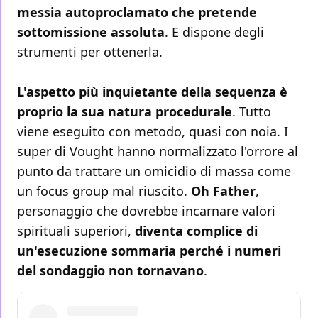
messia autoproclamato che pretende
sottomissione assoluta
. E dispone degli
strumenti per ottenerla.
L'aspetto più inquietante della sequenza è
proprio la sua natura procedurale
. Tutto
viene eseguito con metodo, quasi con noia. I
super di Vought hanno normalizzato l'orrore al
punto da trattare un omicidio di massa come
un focus group mal riuscito.
Oh Father
,
personaggio che dovrebbe incarnare valori
spirituali superiori,
diventa complice di
un'esecuzione sommaria perché i numeri
del sondaggio non tornavano
.