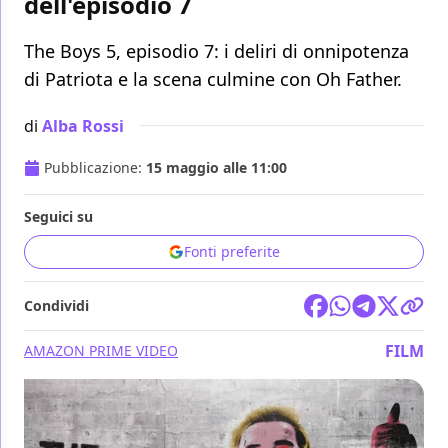
dell'episodio 7
The Boys 5, episodio 7: i deliri di onnipotenza
di Patriota e la scena culmine con Oh Father.
di
Alba Rossi
Pubblicazione:
15 maggio alle 11:00
Seguici su
Fonti preferite
Condividi
FILM
AMAZON PRIME VIDEO