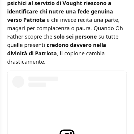
psichici al servizio di Vought riescono a
identificare chi nutre una fede genuina
verso Patriota
e chi invece recita una parte,
magari per compiacenza o paura. Quando Oh
Father scopre che
solo sei persone
su tutte
quelle presenti
credono davvero nella
divinità di Patriota
, il copione cambia
drasticamente.