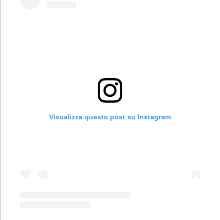
Visualizza questo post su Instagram