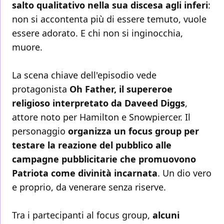
salto qualitativo nella sua discesa agli inferi
:
non si accontenta più di essere temuto, vuole
essere adorato. E chi non si inginocchia,
muore.
La scena chiave dell'episodio vede
protagonista
Oh Father, il supereroe
religioso interpretato da Daveed Diggs
,
attore noto per Hamilton e Snowpiercer. Il
personaggio
organizza un focus group per
testare la reazione del pubblico alle
campagne pubblicitarie che promuovono
Patriota come divinità incarnata
. Un dio vero
e proprio, da venerare senza riserve.
Tra i partecipanti al focus group,
alcuni