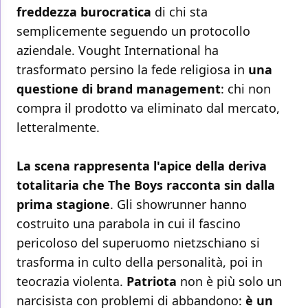
freddezza burocratica
di chi sta
semplicemente seguendo un protocollo
aziendale. Vought International ha
trasformato persino la fede religiosa in
una
questione di brand management
: chi non
compra il prodotto va eliminato dal mercato,
letteralmente.
La scena rappresenta l'apice della deriva
totalitaria che The Boys racconta sin dalla
prima stagione
. Gli showrunner hanno
costruito una parabola in cui il fascino
pericoloso del superuomo nietzschiano si
trasforma in culto della personalità, poi in
teocrazia violenta.
Patriota
non è più solo un
narcisista con problemi di abbandono:
è un