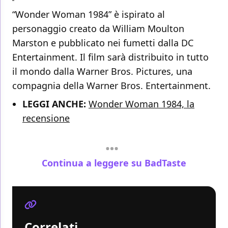
“Wonder Woman 1984” è ispirato al
personaggio creato da William Moulton
Marston e pubblicato nei fumetti dalla DC
Entertainment. Il film sarà distribuito in tutto
il mondo dalla Warner Bros. Pictures, una
compagnia della Warner Bros. Entertainment.
LEGGI ANCHE:
Wonder Woman 1984, la
recensione
Continua a leggere su BadTaste
Correlati