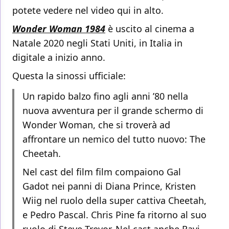
potete vedere nel video qui in alto.
Wonder Woman 1984
è uscito al cinema a
Natale 2020 negli Stati Uniti, in Italia in
digitale a inizio anno.
Questa la sinossi ufficiale:
Un rapido balzo fino agli anni ’80 nella
nuova avventura per il grande schermo di
Wonder Woman, che si troverà ad
affrontare un nemico del tutto nuovo: The
Cheetah.
Nel cast del film film compaiono Gal
Gadot nei panni di Diana Prince, Kristen
Wiig nel ruolo della super cattiva Cheetah,
e Pedro Pascal. Chris Pine fa ritorno al suo