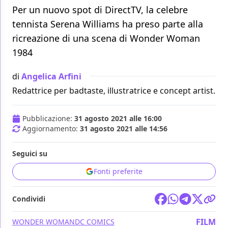
Per un nuovo spot di DirectTV, la celebre
tennista Serena Williams ha preso parte alla
ricreazione di una scena di Wonder Woman
1984
di
Angelica Arfini
Redattrice per badtaste, illustratrice e concept artist.
Pubblicazione:
31 agosto 2021 alle 16:00
Aggiornamento:
31 agosto 2021 alle 14:56
Seguici su
Fonti preferite
Condividi
FILM
WONDER WOMAN
DC COMICS