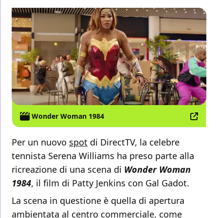
Wonder Woman 1984
Per un nuovo
spot
di DirectTV, la celebre
tennista Serena Williams ha preso parte alla
ricreazione di una scena di
Wonder Woman
1984
, il film di Patty Jenkins con Gal Gadot.
La scena in questione è quella di apertura
ambientata al centro commerciale, come