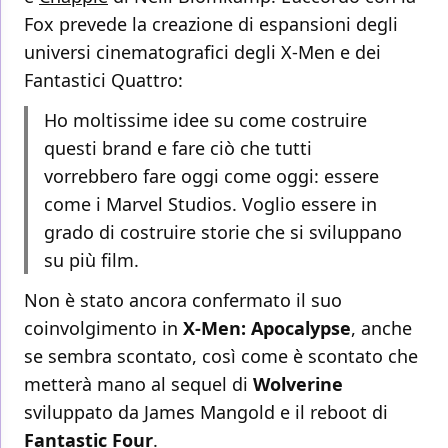
Fox prevede la creazione di espansioni degli
universi cinematografici degli X-Men e dei
Fantastici Quattro:
Ho moltissime idee su come costruire
questi brand e fare ciò che tutti
vorrebbero fare oggi come oggi: essere
come i Marvel Studios. Voglio essere in
grado di costruire storie che si sviluppano
su più film.
Non è stato ancora confermato il suo
coinvolgimento in
X-Men: Apocalypse
, anche
se sembra scontato, così come è scontato che
metterà mano al sequel di
Wolverine
sviluppato da James Mangold e il reboot di
Fantastic Four
.