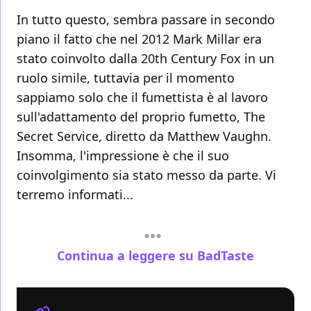
In tutto questo, sembra passare in secondo
piano il fatto che nel 2012 Mark Millar era
stato coinvolto dalla 20th Century Fox in un
ruolo simile, tuttavia per il momento
sappiamo solo che il fumettista è al lavoro
sull'adattamento del proprio fumetto, The
Secret Service, diretto da Matthew Vaughn.
Insomma, l'impressione è che il suo
coinvolgimento sia stato messo da parte. Vi
terremo informati...
Continua a leggere su BadTaste