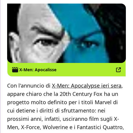
X-Men: Apocalisse
Con l'annuncio di
X-Men: Apocalypse ieri sera
,
appare chiaro che la 20th Century Fox ha un
progetto molto definito per i titoli Marvel di
cui detiene i diritti di sfruttamento: nei
prossimi anni, infatti, usciranno film sugli X-
Men, X-Force, Wolverine e i Fantastici Quattro,