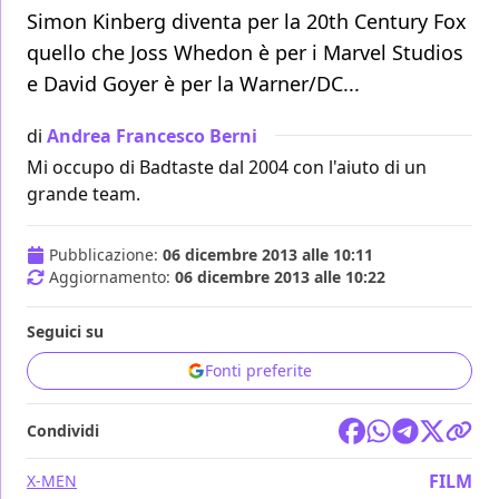
Simon Kinberg diventa per la 20th Century Fox
quello che Joss Whedon è per i Marvel Studios
e David Goyer è per la Warner/DC...
di
Andrea Francesco Berni
Mi occupo di Badtaste dal 2004 con l'aiuto di un
grande team.
Pubblicazione:
06 dicembre 2013 alle 10:11
Aggiornamento:
06 dicembre 2013 alle 10:22
Seguici su
Fonti preferite
Condividi
FILM
X-MEN