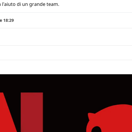
 l'aiuto di un grande team.
e 18:29