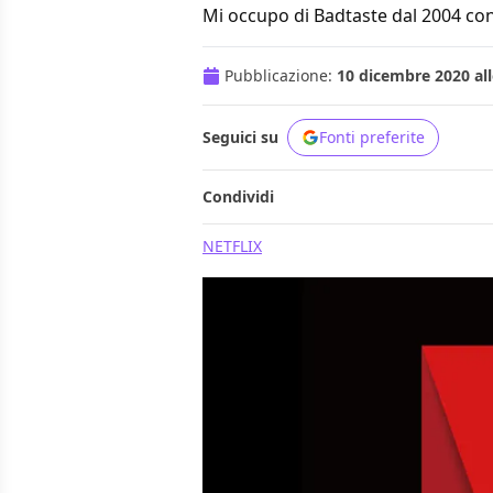
Mi occupo di Badtaste dal 2004 con
Pubblicazione:
10 dicembre 2020 all
Seguici su
Fonti preferite
Condividi
NETFLIX