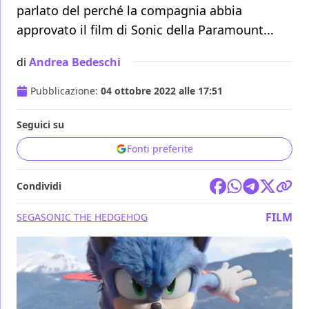
parlato del perché la compagnia abbia
approvato il film di Sonic della Paramount...
di
Andrea Bedeschi
Pubblicazione:
04 ottobre 2022 alle 17:51
Seguici su
Fonti preferite
Condividi
FILM
SEGA
SONIC THE HEDGEHOG