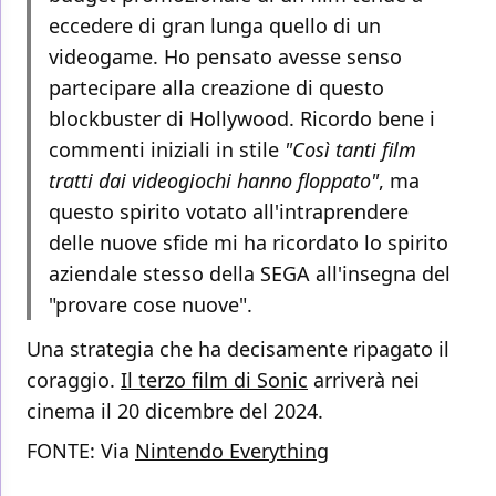
eccedere di gran lunga quello di un
videogame. Ho pensato avesse senso
partecipare alla creazione di questo
blockbuster di Hollywood. Ricordo bene i
commenti iniziali in stile
"Così tanti film
tratti dai videogiochi hanno floppato"
, ma
questo spirito votato all'intraprendere
delle nuove sfide mi ha ricordato lo spirito
aziendale stesso della SEGA all'insegna del
"provare cose nuove".
Una strategia che ha decisamente ripagato il
coraggio.
Il terzo film di Sonic
arriverà nei
cinema il 20 dicembre del 2024.
FONTE: Via
Nintendo Everything