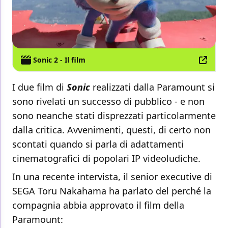
Sonic 2 - Il film
I due film di
Sonic
realizzati dalla Paramount si
sono rivelati un successo di pubblico - e non
sono neanche stati disprezzati particolarmente
dalla critica. Avvenimenti, questi, di certo non
scontati quando si parla di adattamenti
cinematografici di popolari IP videoludiche.
In una recente intervista, il senior executive di
SEGA Toru Nakahama ha parlato del perché la
compagnia abbia approvato il film della
Paramount: