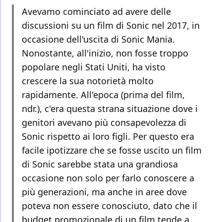
Avevamo cominciato ad avere delle
discussioni su un film di Sonic nel 2017, in
occasione dell'uscita di Sonic Mania.
Nonostante, all'inizio, non fosse troppo
popolare negli Stati Uniti, ha visto
crescere la sua notorietà molto
rapidamente. All'epoca (prima del film,
ndr.), c'era questa strana situazione dove i
genitori avevano più consapevolezza di
Sonic rispetto ai loro figli. Per questo era
facile ipotizzare che se fosse uscito un film
di Sonic sarebbe stata una grandiosa
occasione non solo per farlo conoscere a
più generazioni, ma anche in aree dove
poteva non essere conosciuto, dato che il
budget promozionale di un film tende a