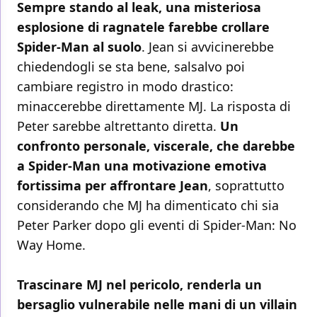
Sempre stando al leak, una misteriosa
esplosione di ragnatele farebbe crollare
Spider-Man al suolo
. Jean si avvicinerebbe
chiedendogli se sta bene, salsalvo poi
cambiare registro in modo drastico:
minaccerebbe direttamente MJ. La risposta di
Peter sarebbe altrettanto diretta.
Un
confronto personale, viscerale, che darebbe
a Spider-Man una motivazione emotiva
fortissima per affrontare Jean
, soprattutto
considerando che MJ ha dimenticato chi sia
Peter Parker dopo gli eventi di Spider-Man: No
Way Home.
Trascinare MJ nel pericolo, renderla un
bersaglio vulnerabile nelle mani di un villain