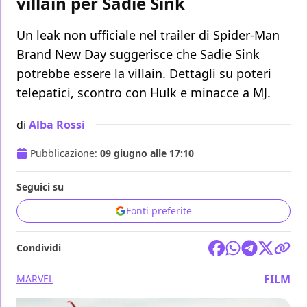
villain per Sadie Sink
Un leak non ufficiale nel trailer di Spider-Man
Brand New Day suggerisce che Sadie Sink
potrebbe essere la villain. Dettagli su poteri
telepatici, scontro con Hulk e minacce a MJ.
di
Alba Rossi
Pubblicazione:
09 giugno alle 17:10
Seguici su
Fonti preferite
Condividi
FILM
MARVEL