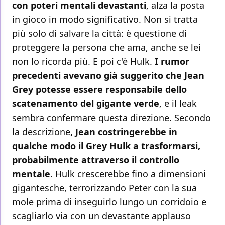
con poteri mentali devastanti
, alza la posta
in gioco in modo significativo. Non si tratta
più solo di salvare la città: è questione di
proteggere la persona che ama, anche se lei
non lo ricorda più. E poi c'è Hulk.
I rumor
precedenti avevano già suggerito che Jean
Grey potesse essere responsabile dello
scatenamento del gigante verde
, e il leak
sembra confermare questa direzione. Secondo
la descrizione
, Jean costringerebbe in
qualche modo il Grey Hulk a trasformarsi,
probabilmente attraverso il controllo
mentale
. Hulk crescerebbe fino a dimensioni
gigantesche, terrorizzando Peter con la sua
mole prima di inseguirlo lungo un corridoio e
scagliarlo via con un devastante applauso