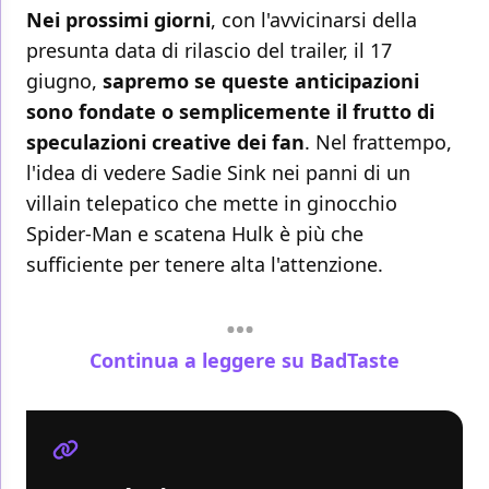
Nei prossimi giorni
, con l'avvicinarsi della
presunta data di rilascio del trailer, il 17
giugno,
sapremo se queste anticipazioni
sono fondate o semplicemente il frutto di
speculazioni creative dei fan
. Nel frattempo,
l'idea di vedere Sadie Sink nei panni di un
villain telepatico che mette in ginocchio
Spider-Man e scatena Hulk è più che
sufficiente per tenere alta l'attenzione.
Continua a leggere su BadTaste