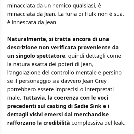
minacciata da un nemico qualsiasi, è
minacciata da Jean. La furia di Hulk non è sua,
è innescata da Jean.
Naturalmente, si tratta ancora di una
descrizione non verificata proveniente da
un singolo spettatore
, quindi dettagli come
la natura esatta dei poteri di Jean,
l'angolazione del controllo mentale e persino
se il personaggio sia davvero Jean Grey
potrebbero essere imprecisi o interpretati
male.
Tuttavia, la coerenza con le voci
precedenti sul casting di Sadie Sink e i
dettagli visivi emersi dal merchandise
rafforzano la credibilità
complessiva del leak.