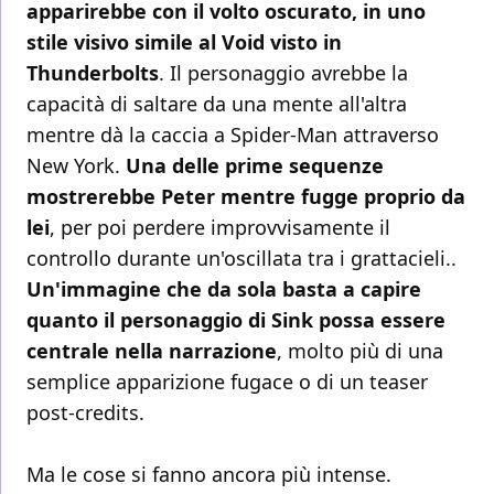
apparirebbe con il volto oscurato, in uno
stile visivo simile al Void visto in
Thunderbolts
. Il personaggio avrebbe la
capacità di saltare da una mente all'altra
mentre dà la caccia a Spider-Man attraverso
New York.
Una delle prime sequenze
mostrerebbe Peter mentre fugge proprio da
lei
, per poi perdere improvvisamente il
controllo durante un'oscillata tra i grattacieli..
Un'immagine che da sola basta a capire
quanto il personaggio di Sink possa essere
centrale nella narrazione
, molto più di una
semplice apparizione fugace o di un teaser
post-credits.
Ma le cose si fanno ancora più intense.