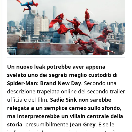
Un nuovo leak potrebbe aver appena
svelato uno dei segreti meglio custoditi di
Spider-Man: Brand New Day
. Secondo una
descrizione trapelata online del secondo trailer
ufficiale del film,
Sadie Sink non sarebbe
relegata a un semplice cameo sullo sfondo,
ma interpreterebbe un villain centrale della
storia
, presumibilmente
Jean Grey
. E se le