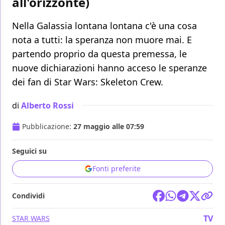
all'orizzonte)
Nella Galassia lontana lontana c'è una cosa
nota a tutti: la speranza non muore mai. E
partendo proprio da questa premessa, le
nuove dichiarazioni hanno acceso le speranze
dei fan di Star Wars: Skeleton Crew.
di
Alberto Rossi
Pubblicazione:
27 maggio alle 07:59
Seguici su
Fonti preferite
Condividi
TV
STAR WARS