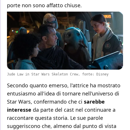
porte non sono affatto chiuse.
Jude Law in Star Wars Skeleton Crew, fonte: Disney
Secondo quanto emerso, l'attrice ha mostrato
entusiasmo all'idea di tornare nell'universo di
Star Wars, confermando che ci
sarebbe
interesse
da parte del cast nel continuare a
raccontare questa storia. Le sue parole
suggeriscono che, almeno dal punto di vista