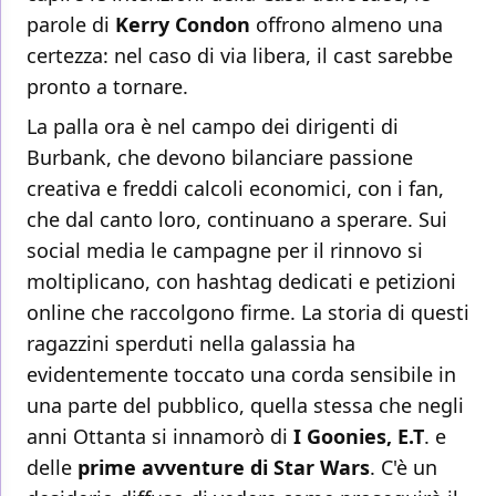
parole di
Kerry Condon
offrono almeno una
certezza: nel caso di via libera, il cast sarebbe
pronto a tornare.
La palla ora è nel campo dei dirigenti di
Burbank, che devono bilanciare passione
creativa e freddi calcoli economici, con i fan,
che dal canto loro, continuano a sperare. Sui
social media le campagne per il rinnovo si
moltiplicano, con hashtag dedicati e petizioni
online che raccolgono firme. La storia di questi
ragazzini sperduti nella galassia ha
evidentemente toccato una corda sensibile in
una parte del pubblico, quella stessa che negli
anni Ottanta si innamorò di
I Goonies, E.T
. e
delle
prime avventure di Star Wars
. C'è un