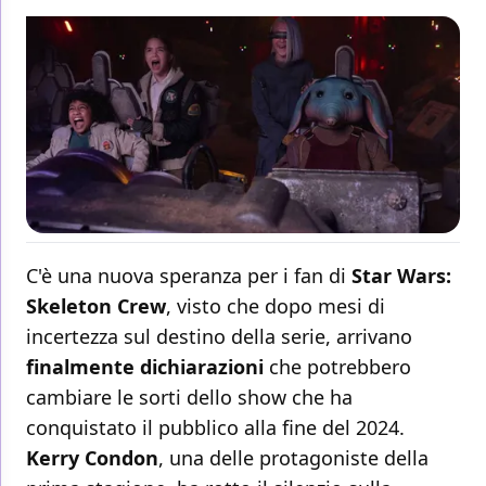
C'è una nuova speranza per i fan di
Star Wars:
Skeleton Crew
, visto che dopo mesi di
incertezza sul destino della serie, arrivano
finalmente dichiarazioni
che potrebbero
cambiare le sorti dello show che ha
conquistato il pubblico alla fine del 2024.
Kerry Condon
, una delle protagoniste della