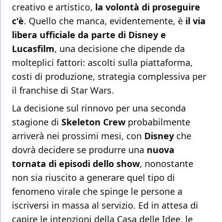
creativo e artistico,
la volontà di proseguire
c'è
. Quello che manca, evidentemente, è
il via
libera ufficiale da parte di Disney e
Lucasfilm
, una decisione che dipende da
molteplici fattori: ascolti sulla piattaforma,
costi di produzione, strategia complessiva per
il franchise di Star Wars.
La decisione sul rinnovo per una seconda
stagione di
Skeleton Crew
probabilmente
arriverà nei prossimi mesi, con
Disney
che
dovrà decidere se produrre una
nuova
tornata di episodi dello show
, nonostante
non sia riuscito a generare quel tipo di
fenomeno virale che spinge le persone a
iscriversi in massa al servizio. Ed in attesa di
capire le intenzioni della Casa delle Idee, le