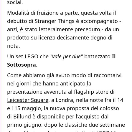
social.
Modalità di fruizione a parte, questa volta il
debutto di Stranger Things è accompagnato -
anzi, è stato letteralmente preceduto - da un
prodotto su licenza decisamente degno di
nota.
Un set LEGO che
"vale per due"
battezzato
Il
Sottosopra
.
Come abbiamo già avuto modo di raccontarvi
nei giorni che hanno anticipato
la
presentazione avvenuta al flagship store di
Leicester Square
, a Londra, nella notte fra il 14
e i 15 maggio, la nuova proposta del colosso
di Billund è disponibile per l'acquisto dal
primo giugno, dopo le classiche due settimane