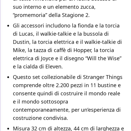
suo interno e un elemento zucca,
“promemoria” della Stagione 2.
Gli accessori includono la fionda e la torcia
di Lucas, il walkie-talkie e la bussola di
Dustin, la torcia elettrica e il walkie-talkie di
Mike, la tazza di caffè di Hopper, la torcia
elettrica di Joyce e il disegno “Will the Wise”
e la cialda di Eleven.
Questo set collezionabile di Stranger Things
comprende oltre 2.200 pezzi in 11 bustine e
consente quindi di costruire il mondo reale
e il mondo sottosopra
contemporaneamente, per un’esperienza di
costruzione condivisa.
Misura 32 cm di altezza, 44 cm di larghezza e