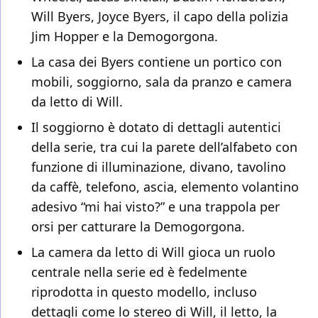
Will Byers, Joyce Byers, il capo della polizia
Jim Hopper e la Demogorgona.
La casa dei Byers contiene un portico con
mobili, soggiorno, sala da pranzo e camera
da letto di Will.
Il soggiorno è dotato di dettagli autentici
della serie, tra cui la parete dell’alfabeto con
funzione di illuminazione, divano, tavolino
da caffè, telefono, ascia, elemento volantino
adesivo “mi hai visto?” e una trappola per
orsi per catturare la Demogorgona.
La camera da letto di Will gioca un ruolo
centrale nella serie ed è fedelmente
riprodotta in questo modello, incluso
dettagli come lo stereo di Will, il letto, la