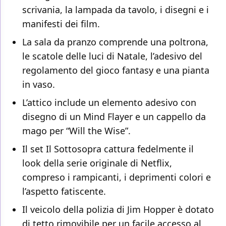
scrivania, la lampada da tavolo, i disegni e i
manifesti dei film.
La sala da pranzo comprende una poltrona,
le scatole delle luci di Natale, l’adesivo del
regolamento del gioco fantasy e una pianta
in vaso.
L’attico include un elemento adesivo con
disegno di un Mind Flayer e un cappello da
mago per “Will the Wise”.
Il set Il Sottosopra cattura fedelmente il
look della serie originale di Netflix,
compreso i rampicanti, i deprimenti colori e
l’aspetto fatiscente.
Il veicolo della polizia di Jim Hopper è dotato
di tetto rimovibile per un facile accesso al