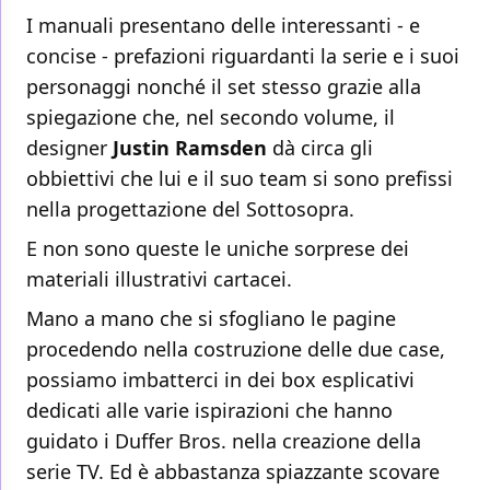
I manuali presentano delle interessanti - e
concise - prefazioni riguardanti la serie e i suoi
personaggi nonché il set stesso grazie alla
spiegazione che, nel secondo volume, il
designer
Justin Ramsden
dà circa gli
obbiettivi che lui e il suo team si sono prefissi
nella progettazione del Sottosopra.
E non sono queste le uniche sorprese dei
materiali illustrativi cartacei.
Mano a mano che si sfogliano le pagine
procedendo nella costruzione delle due case,
possiamo imbatterci in dei box esplicativi
dedicati alle varie ispirazioni che hanno
guidato i Duffer Bros. nella creazione della
serie TV. Ed è abbastanza spiazzante scovare