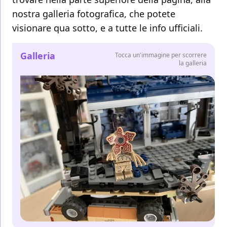
nostra galleria fotografica, che potete
visionare qua sotto, e a tutte le info ufficiali.
Galleria
Tocca un'immagine per scorrere
la galleria