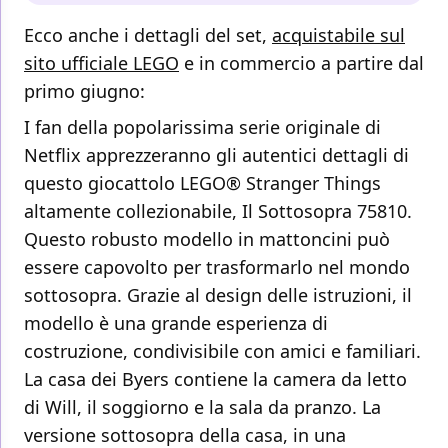
Ecco anche i dettagli del set,
acquistabile sul
sito ufficiale LEGO
e in commercio a partire dal
primo giugno:
I fan della popolarissima serie originale di
Netflix apprezzeranno gli autentici dettagli di
questo giocattolo LEGO® Stranger Things
altamente collezionabile, Il Sottosopra 75810.
Questo robusto modello in mattoncini può
essere capovolto per trasformarlo nel mondo
sottosopra. Grazie al design delle istruzioni, il
modello è una grande esperienza di
costruzione, condivisibile con amici e familiari.
La casa dei Byers contiene la camera da letto
di Will, il soggiorno e la sala da pranzo. La
versione sottosopra della casa, in una