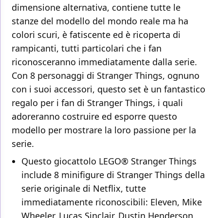
dimensione alternativa, contiene tutte le
stanze del modello del mondo reale ma ha
colori scuri, è fatiscente ed è ricoperta di
rampicanti, tutti particolari che i fan
riconosceranno immediatamente dalla serie.
Con 8 personaggi di Stranger Things, ognuno
con i suoi accessori, questo set è un fantastico
regalo per i fan di Stranger Things, i quali
adoreranno costruire ed esporre questo
modello per mostrare la loro passione per la
serie.
Questo giocattolo LEGO® Stranger Things
include 8 minifigure di Stranger Things della
serie originale di Netflix, tutte
immediatamente riconoscibili: Eleven, Mike
Wheeler, Lucas Sinclair, Dustin Henderson,