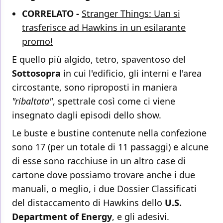
CORRELATO -
Stranger Things: Uan si
trasferisce ad Hawkins in un esilarante
promo!
E quello più algido, tetro, spaventoso del
Sottosopra
in cui l'edificio, gli interni e l'area
circostante, sono riproposti in maniera
"ribaltata"
, spettrale così come ci viene
insegnato dagli episodi dello show.
Le buste e bustine contenute nella confezione
sono 17 (per un totale di 11 passaggi) e alcune
di esse sono racchiuse in un altro case di
cartone dove possiamo trovare anche i due
manuali, o meglio, i due Dossier Classificati
del distaccamento di Hawkins dello
U.S.
Department of Energy
, e gli adesivi.