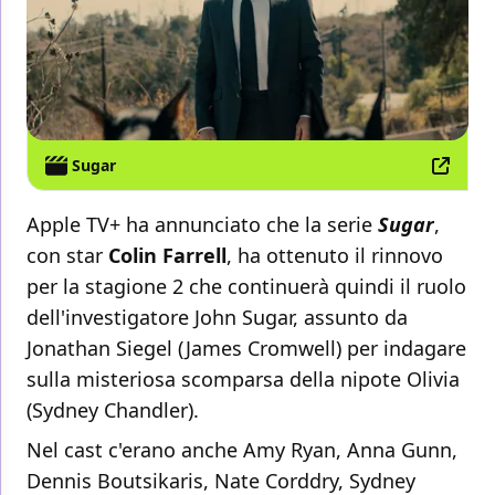
Sugar
Apple TV+ ha annunciato che la serie
Sugar
,
con star
Colin Farrell
,
ha ottenuto il rinnovo
per la stagione 2 che continuerà quindi il ruolo
dell'investigatore John Sugar, assunto da
Jonathan Siegel (James Cromwell) per indagare
sulla misteriosa scomparsa della nipote Olivia
(Sydney Chandler).
Nel cast c'erano anche Amy Ryan, Anna Gunn,
Dennis Boutsikaris, Nate Corddry, Sydney