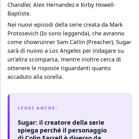
Chandler, Alex Hernandez e Kirby Howell-
Baptiste.
Nei nuovi episodi della serie creata da Mark
Protosevich (Io sono leggenda), che avranno
come showrunner Sam Catlin (Preacher), Sugar
sarà di nuovo a Los Angeles per indagare su
un'altra scomparsa, mentre inoltre cerca di
ottenere le risposte riguardanti quanto
accaduto alla sorella.
LEGGI ANCHE:
Sugar: il creatore della serie
spiega perché il personaggio
di Colin Farrell è diverso da