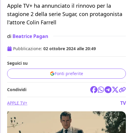
Apple TV+ ha annunciato il rinnovo per la
stagione 2 della serie Sugar, con protagonista
l'attore Colin Farrell
di
Beatrice Pagan
Pubblicazione:
02 ottobre 2024 alle 20:49
Seguici su
Fonti preferite
Condividi
TV
APPLE TV+