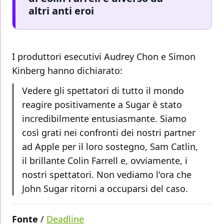
altri anti eroi
I produttori esecutivi Audrey Chon e Simon
Kinberg hanno dichiarato:
Vedere gli spettatori di tutto il mondo
reagire positivamente a Sugar è stato
incredibilmente entusiasmante. Siamo
così grati nei confronti dei nostri partner
ad Apple per il loro sostegno, Sam Catlin,
il brillante Colin Farrell e, ovviamente, i
nostri spettatori. Non vediamo l'ora che
John Sugar ritorni a occuparsi del caso.
Fonte
/
Deadline