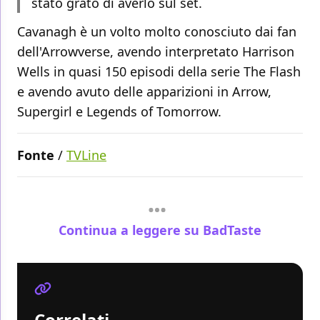
stato grato di averlo sul set.
Cavanagh è un volto molto conosciuto dai fan
dell'Arrowverse, avendo interpretato Harrison
Wells in quasi 150 episodi della serie The Flash
e avendo avuto delle apparizioni in Arrow,
Supergirl e Legends of Tomorrow.
Fonte
/
TVLine
Continua a leggere su BadTaste
Correlati