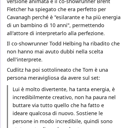
versione animata e il co-showrunner Brent
Fletcher ha spiegato che era perfetto per
Cavanagh perché è "esilarante e ha più energia
di un bambino di 10 anni", permettendo
all'attore di interpretarlo alla perfezione.
Il co-showrunner Todd Helbing ha ribadito che
non hanno mai avuto dubbi nella scelta
dell'interprete.
Cudlitz ha poi sottolineato che Tom è una
persona meravigliosa da avere sul set:
Lui è molto divertente, ha tanta energia, è
incredibilmente creativo, non ha paura nel
buttare via tutto quello che ha fatto e
ideare qualcosa di nuovo. Sostiene le
persone in modo incredibile, quindi sono