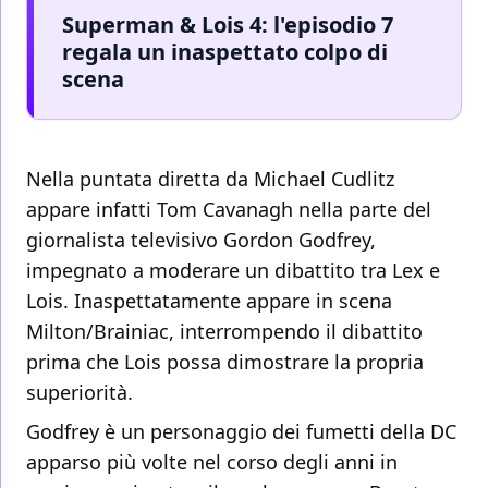
Superman & Lois 4: l'episodio 7
regala un inaspettato colpo di
scena
Nella puntata diretta da Michael Cudlitz
appare infatti Tom Cavanagh nella parte del
giornalista televisivo Gordon Godfrey,
impegnato a moderare un dibattito tra Lex e
Lois. Inaspettatamente appare in scena
Milton/Brainiac, interrompendo il dibattito
prima che Lois possa dimostrare la propria
superiorità.
Godfrey è un personaggio dei fumetti della DC
apparso più volte nel corso degli anni in