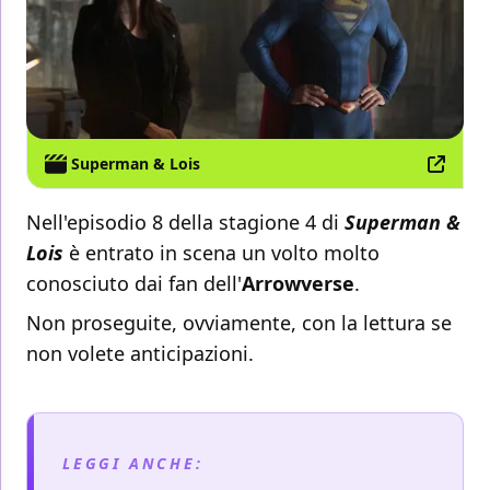
Superman & Lois
Nell'episodio 8 della stagione 4 di
Superman &
Lois
è entrato in scena un volto molto
conosciuto dai fan dell'
Arrowverse
.
Non proseguite, ovviamente, con la lettura se
non volete anticipazioni.
LEGGI ANCHE: