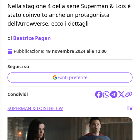
Nella stagione 4 della serie Superman & Lois è
stato coinvolto anche un protagonista
dell'Arrowverse, ecco i dettagli
di
Beatrice Pagan
Pubblicazione:
19 novembre 2024 alle 12:00
Seguici su
Fonti preferite
Condividi
TV
SUPERMAN & LOIS
THE CW