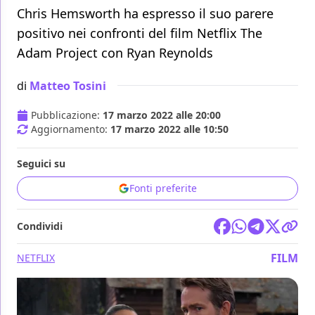
Chris Hemsworth ha espresso il suo parere
positivo nei confronti del film Netflix The
Adam Project con Ryan Reynolds
di
Matteo Tosini
Pubblicazione:
17 marzo 2022 alle 20:00
Aggiornamento:
17 marzo 2022 alle 10:50
Seguici su
Fonti preferite
Condividi
FILM
NETFLIX