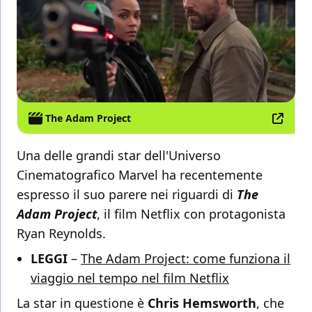
The Adam Project
Una delle grandi star dell'Universo
Cinematografico Marvel ha recentemente
espresso il suo parere nei riguardi di
The
Adam Project
, il film Netflix con protagonista
Ryan Reynolds.
LEGGI
–
The Adam Project: come funziona il
viaggio nel tempo nel film Netflix
La star in questione è
Chris Hemsworth
, che