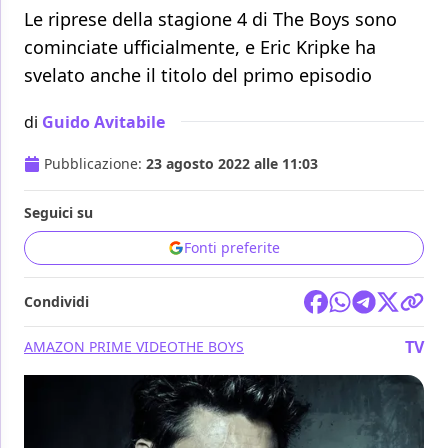
Le riprese della stagione 4 di The Boys sono
cominciate ufficialmente, e Eric Kripke ha
svelato anche il titolo del primo episodio
di
Guido Avitabile
Pubblicazione:
23 agosto 2022 alle 11:03
Seguici su
Fonti preferite
Condividi
TV
AMAZON PRIME VIDEO
THE BOYS