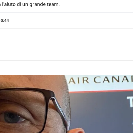
 l'aiuto di un grande team.
10:44