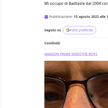
Mi occupo di Badtaste dal 2004 con
Pubblicazione:
15 agosto 2022 alle 
Seguici su
Fonti preferite
Condividi
AMAZON PRIME VIDEO
THE BOYS