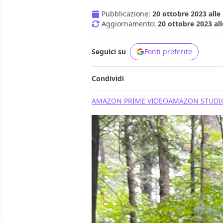
Pubblicazione:
20 ottobre 2023 alle
Aggiornamento:
20 ottobre 2023 all
Seguici su
Fonti preferite
Condividi
AMAZON PRIME VIDEO
AMAZON STUDI