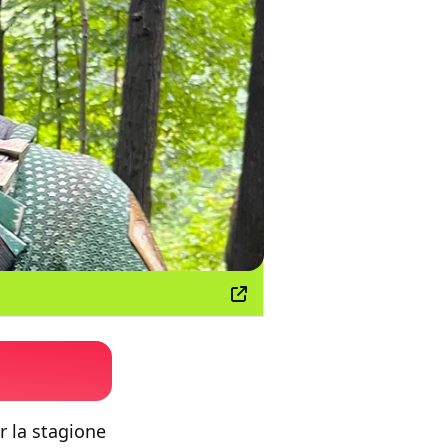
er la stagione