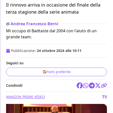
Il rinnovo arriva in occasione del finale della
terza stagione della serie animata
di
Andrea Francesco Berni
Mi occupo di Badtaste dal 2004 con l'aiuto di un
grande team.
Pubblicazione:
24 ottobre 2024 alle 10:11
Seguici su
Fonti preferite
Condividi
TV
AMAZON PRIME VIDEO