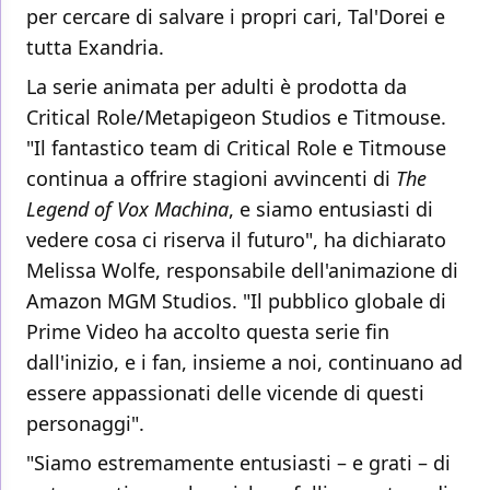
per cercare di salvare i propri cari, Tal'Dorei e
tutta Exandria.
La serie animata per adulti è prodotta da
Critical Role/Metapigeon Studios e Titmouse.
"Il fantastico team di Critical Role e Titmouse
continua a offrire stagioni avvincenti di
The
Legend of Vox Machina
, e siamo entusiasti di
vedere cosa ci riserva il futuro", ha dichiarato
Melissa Wolfe, responsabile dell'animazione di
Amazon MGM Studios. "Il pubblico globale di
Prime Video ha accolto questa serie fin
dall'inizio, e i fan, insieme a noi, continuano ad
essere appassionati delle vicende di questi
personaggi".
"Siamo estremamente entusiasti – e grati – di