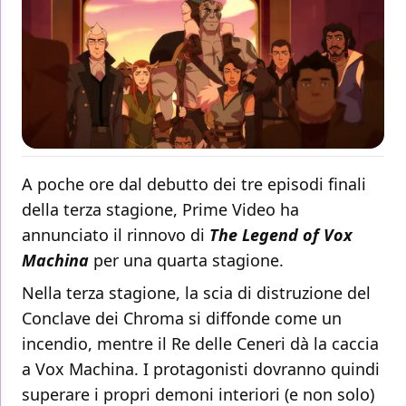
A poche ore dal debutto dei tre episodi finali
della terza stagione, Prime Video ha
annunciato il rinnovo di
The Legend of Vox
Machina
per una quarta stagione.
Nella terza stagione, la scia di distruzione del
Conclave dei Chroma si diffonde come un
incendio, mentre il Re delle Ceneri dà la caccia
a Vox Machina. I protagonisti dovranno quindi
superare i propri demoni interiori (e non solo)