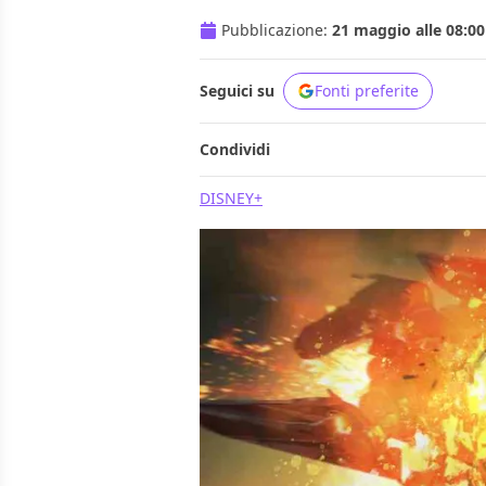
Pubblicazione:
21 maggio alle 08:00
Seguici su
Fonti preferite
Condividi
DISNEY+