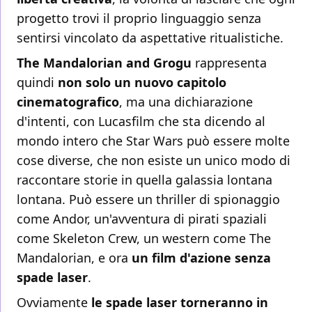
progetto trovi il proprio linguaggio senza
sentirsi vincolato da aspettative ritualistiche.
The Mandalorian and Grogu
rappresenta
quindi
non solo un nuovo capitolo
cinematografico
, ma una dichiarazione
d'intenti, con Lucasfilm che sta dicendo al
mondo intero che Star Wars può essere molte
cose diverse, che non esiste un unico modo di
raccontare storie in quella galassia lontana
lontana. Può essere un thriller di spionaggio
come Andor, un'avventura di pirati spaziali
come Skeleton Crew, un western come The
Mandalorian, e ora
un film d'azione senza
spade laser
.
Ovviamente
le spade laser torneranno in