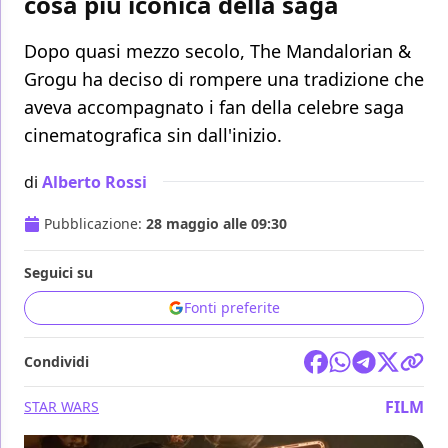
cosa più iconica della saga
Dopo quasi mezzo secolo, The Mandalorian &
Grogu ha deciso di rompere una tradizione che
aveva accompagnato i fan della celebre saga
cinematografica sin dall'inizio.
di
Alberto Rossi
Pubblicazione:
28 maggio alle 09:30
Seguici su
Fonti preferite
Condividi
FILM
STAR WARS