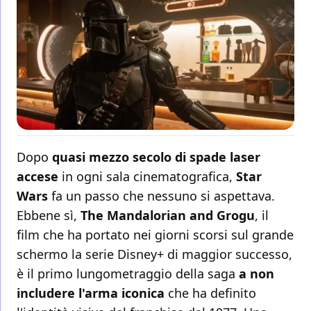
Dopo
quasi mezzo secolo di spade laser
accese
in ogni sala cinematografica,
Star
Wars
fa un passo che nessuno si aspettava.
Ebbene sì,
The Mandalorian and Grogu
, il
film che ha portato nei giorni scorsi sul grande
schermo la serie Disney+ di maggior successo,
è il primo lungometraggio della saga
a non
includere l'arma iconica
che ha definito