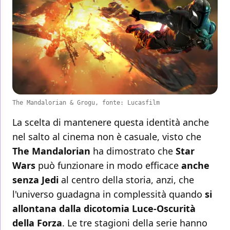
The Mandalorian & Grogu, fonte: Lucasfilm
La scelta di mantenere questa identità anche
nel salto al cinema non è casuale, visto che
The Mandalorian
ha dimostrato che
Star
Wars
può funzionare in modo efficace
anche
senza Jedi
al centro della storia, anzi, che
l'universo guadagna in complessità quando
si
allontana dalla dicotomia Luce-Oscurità
della Forza
. Le tre stagioni della serie hanno