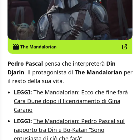
The Mandalorian
Pedro Pascal
pensa che interpreterà
Din
Djarin
, il protagonista di
The Mandalorian
per
il resto della sua vita.
LEGGI:
The Mandalorian: Ecco che fine farà
Cara Dune dopo il licenziamento di Gina
Carano
LEGGI:
The Mandalorian: Pedro Pascal sul
rapporto tra Din e Bo-Katan “Sono
entusiasta di ciò che farà”