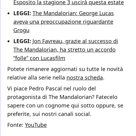
Esposito la stagione 3 uscirà questa estate
LEGGI:
The Mandalorian: George Lucas
aveva una preoccupazione riguardante
Grogu
LEGGI:
Jon Favreau, grazie al successo di
The Mandalorian, ha stretto un accordo
“folle” con Lucasfilm
Potete rimanere aggiornati su tutte le novità
relative alla serie nella
nostra scheda
.
Vi piace Pedro Pascal nel ruolo del
protagonista di The Mandalorian? Fatecelo
sapere con un cognome qui sotto oppure, se
preferite, sui nostri canali social.
Fonte:
YouTube