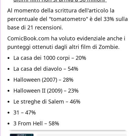
Al momento della scrittura dell'articolo la
percentuale del "tomatometro" è del 33% sulla
base di 21 recensioni.
ComicBook.com ha voluto evidenziale anche i
punteggi ottenuti dagli altri film di Zombie.
La casa dei 1000 corpi – 20%
La casa del diavolo – 54%
Halloween (2007) – 28%
Halloween II (2009) – 23%
Le streghe di Salem – 46%
31 – 47%
3 From Hell – 58%