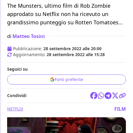
The Munsters, ultimo film di Rob Zombie
approdato su Netflix non ha ricevuto un
grandissimo punteggio su Rotten Tomatoes...
di
Matteo Tosini
Pubblicazione:
28 settembre 2022 alle 20:00
Aggiornamento:
28 settembre 2022 alle 15:28
Seguici su
Fonti preferite
Condividi
FILM
NETFLIX