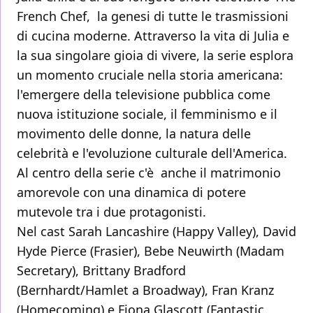
French Chef, la genesi di tutte le trasmissioni
di cucina moderne. Attraverso la vita di Julia e
la sua singolare gioia di vivere, la serie esplora
un momento cruciale nella storia americana:
l'emergere della televisione pubblica come
nuova istituzione sociale, il femminismo e il
movimento delle donne, la natura delle
celebrità e l'evoluzione culturale dell'America.
Al centro della serie c'è anche il matrimonio
amorevole con una dinamica di potere
mutevole tra i due protagonisti.
Nel cast Sarah Lancashire (Happy Valley), David
Hyde Pierce (Frasier), Bebe Neuwirth (Madam
Secretary), Brittany Bradford
(Bernhardt/Hamlet a Broadway), Fran Kranz
(Homecoming) e Fiona Glascott (Fantastic