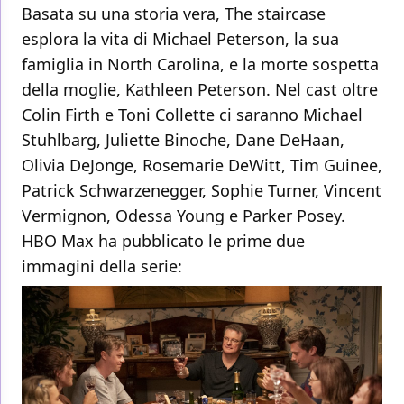
Basata su una storia vera, The staircase
esplora la vita di Michael Peterson, la sua
famiglia in North Carolina, e la morte sospetta
della moglie, Kathleen Peterson. Nel cast oltre
Colin Firth e Toni Collette ci saranno Michael
Stuhlbarg, Juliette Binoche, Dane DeHaan,
Olivia DeJonge, Rosemarie DeWitt, Tim Guinee,
Patrick Schwarzenegger, Sophie Turner, Vincent
Vermignon, Odessa Young e Parker Posey.
HBO Max ha pubblicato le prime due
immagini della serie: