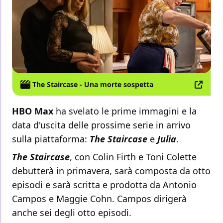
The Staircase - Una morte sospetta
HBO Max
ha svelato le prime immagini e la
data d'uscita delle prossime serie in arrivo
sulla piattaforma:
The Staircase
e
Julia
.
The Staircase
, con Colin Firth e Toni Colette
debutterà in primavera, sarà composta da otto
episodi e sarà scritta e prodotta da Antonio
Campos e Maggie Cohn. Campos dirigerà
anche sei degli otto episodi.