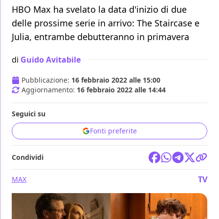
HBO Max ha svelato la data d'inizio di due
delle prossime serie in arrivo: The Staircase e
Julia, entrambe debutteranno in primavera
di
Guido Avitabile
Pubblicazione:
16 febbraio 2022 alle 15:00
Aggiornamento:
16 febbraio 2022 alle 14:44
Seguici su
Fonti preferite
Condividi
TV
MAX