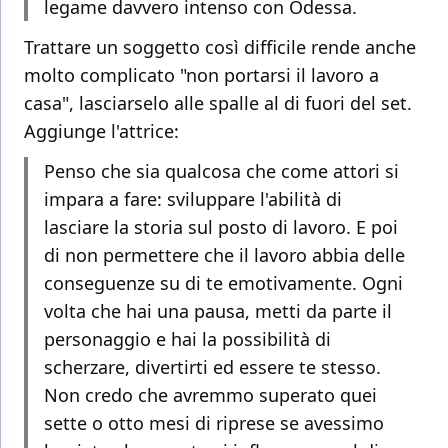
legame davvero intenso con Odessa.
Trattare un soggetto così difficile rende anche
molto complicato "non portarsi il lavoro a
casa", lasciarselo alle spalle al di fuori del set.
Aggiunge l'attrice:
Penso che sia qualcosa che come attori si
impara a fare: sviluppare l'abilità di
lasciare la storia sul posto di lavoro. E poi
di non permettere che il lavoro abbia delle
conseguenze su di te emotivamente. Ogni
volta che hai una pausa, metti da parte il
personaggio e hai la possibilità di
scherzare, divertirti ed essere te stesso.
Non credo che avremmo superato quei
sette o otto mesi di riprese se avessimo