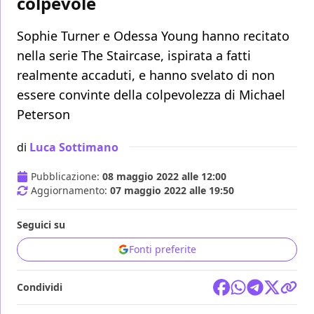
colpevole
Sophie Turner e Odessa Young hanno recitato
nella serie The Staircase, ispirata a fatti
realmente accaduti, e hanno svelato di non
essere convinte della colpevolezza di Michael
Peterson
di
Luca Sottimano
Pubblicazione:
08 maggio 2022 alle 12:00
Aggiornamento:
07 maggio 2022 alle 19:50
Seguici su
Fonti preferite
Condividi