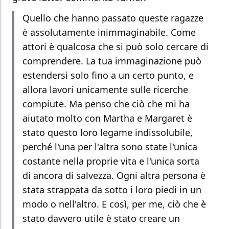
Quello che hanno passato queste ragazze
è assolutamente inimmaginabile. Come
attori è qualcosa che si può solo cercare di
comprendere. La tua immaginazione può
estendersi solo fino a un certo punto, e
allora lavori unicamente sulle ricerche
compiute. Ma penso che ciò che mi ha
aiutato molto con Martha e Margaret è
stato questo loro legame indissolubile,
perché l'una per l'altra sono state l'unica
costante nella proprie vita e l'unica sorta
di ancora di salvezza. Ogni altra persona è
stata strappata da sotto i loro piedi in un
modo o nell'altro. E così, per me, ciò che è
stato davvero utile è stato creare un