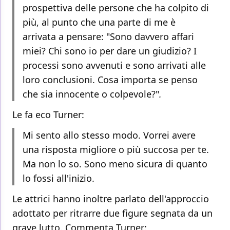
prospettiva delle persone che ha colpito di
più, al punto che una parte di me è
arrivata a pensare: "Sono davvero affari
miei? Chi sono io per dare un giudizio? I
processi sono avvenuti e sono arrivati alle
loro conclusioni. Cosa importa se penso
che sia innocente o colpevole?"
.
Le fa eco Turner:
Mi sento allo stesso modo. Vorrei avere
una risposta migliore o più succosa per te.
Ma non lo so. Sono meno sicura di quanto
lo fossi all'inizio.
Le attrici hanno inoltre parlato dell'approccio
adottato per ritrarre due figure segnata da un
grave lutto. Commenta Turner: