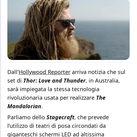
Dall'
Hollywood Reporter
arriva notizia che sul
set di
Thor: Love and Thunder
, in Australia,
sarà impiegata la stessa tecnologia
rivoluzionaria usata per realizzare
The
Mandalorian
.
Parliamo dello
Stagecraft
, che prevede
l’utilizzo di teatri di posa circondati da
giganteschi schermi LED ad altissima