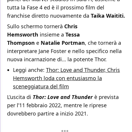
tutta la Fase 4 ed è il prossimo film del
franchise diretto nuovamente da
Taika Waititi.
Sullo schermo tornerà
Chris
Hemsworth
insieme a
Tessa
Thompson
e
Natalie Portman
, che tornerà a
interpretare Jane Foster e nello specifico nella
nuova incarnazione di… la potente Thor.
Leggi anche:
Thor: Love and Thunder, Chris
Hemsworth loda con entusiasmo la
sceneggiatura del film
L’uscita di
Thor: Love and Thunder
è prevista
per l’11 febbraio 2022, mentre le riprese
dovrebbero partire a inizio 2021.