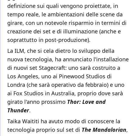
definizione sui quali vengono proiettate, in
tempo reale, le ambientazioni delle scene da
girare, con un notevole risparmio in termini di
creazione dei set e di illuminazione (anche e
soprattutto in post-produzione).
La ILM, che si cela dietro lo sviluppo della
nuova tecnologia, ha annunciato l'installazione
di nuovi set Stagecraft: uno sarà costruito a
Los Angeles, uno ai Pinewood Studios di
Londra (che sarà operativo da febbraio) e uno
ai Fox Studios in Australia, proprio dove sarà
girato l'anno prossimo
Thor: Love and
Thunder
.
Taika Waititi ha avuto modo di conoscere la
tecnologia proprio sul set di
The Mandalorian
,