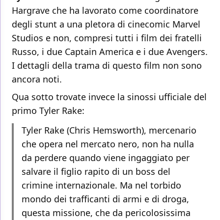
Hargrave che ha lavorato come coordinatore
degli stunt a una pletora di cinecomic Marvel
Studios e non, compresi tutti i film dei fratelli
Russo, i due Captain America e i due Avengers.
I dettagli della trama di questo film non sono
ancora noti.
Qua sotto trovate invece la sinossi ufficiale del
primo Tyler Rake:
Tyler Rake (Chris Hemsworth), mercenario
che opera nel mercato nero, non ha nulla
da perdere quando viene ingaggiato per
salvare il figlio rapito di un boss del
crimine internazionale. Ma nel torbido
mondo dei trafficanti di armi e di droga,
questa missione, che da pericolosissima