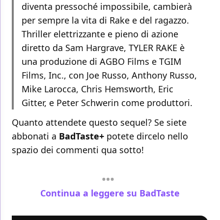
diventa pressoché impossibile, cambierà
per sempre la vita di Rake e del ragazzo.
Thriller elettrizzante e pieno di azione
diretto da Sam Hargrave, TYLER RAKE è
una produzione di AGBO Films e TGIM
Films, Inc., con Joe Russo, Anthony Russo,
Mike Larocca, Chris Hemsworth, Eric
Gitter, e Peter Schwerin come produttori.
Quanto attendete questo sequel? Se siete
abbonati a
BadTaste+
potete dircelo nello
spazio dei commenti qua sotto!
Continua a leggere su BadTaste