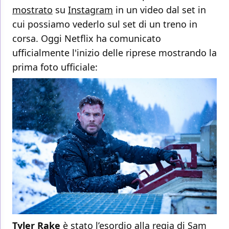
mostrato
su
Instagram
in un video dal set in
cui possiamo vederlo sul set di un treno in
corsa. Oggi Netflix ha comunicato
ufficialmente l'inizio delle riprese mostrando la
prima foto ufficiale:
Tyler Rake
è stato l’esordio alla regia di Sam