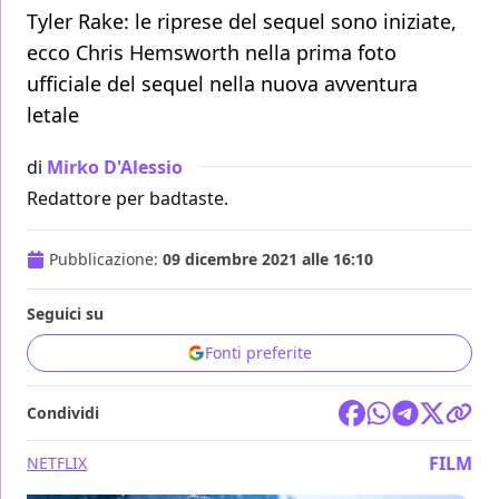
Tyler Rake: le riprese del sequel sono iniziate,
ecco Chris Hemsworth nella prima foto
ufficiale del sequel nella nuova avventura
letale
di
Mirko D'Alessio
Redattore per badtaste.
Pubblicazione:
09 dicembre 2021 alle 16:10
Seguici su
Fonti preferite
Condividi
FILM
NETFLIX