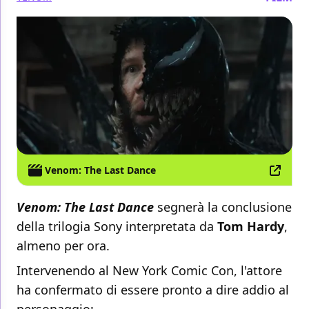
Venom: The Last Dance
Venom: The Last Dance
segnerà la conclusione
della trilogia Sony interpretata da
Tom Hardy
,
almeno per ora.
Intervenendo al New York Comic Con, l'attore
ha confermato di essere pronto a dire addio al