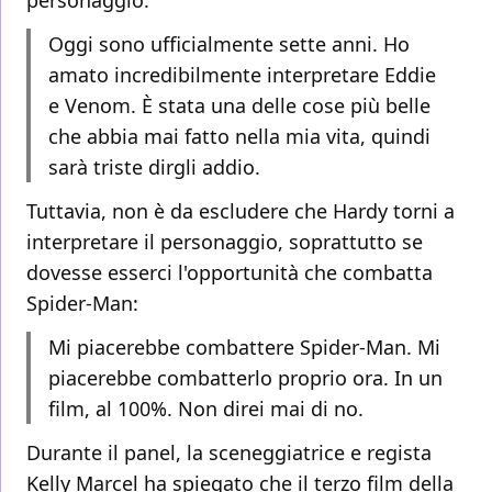
personaggio:
Oggi sono ufficialmente sette anni. Ho
amato incredibilmente interpretare Eddie
e Venom. È stata una delle cose più belle
che abbia mai fatto nella mia vita, quindi
sarà triste dirgli addio.
Tuttavia, non è da escludere che Hardy torni a
interpretare il personaggio, soprattutto se
dovesse esserci l'opportunità che combatta
Spider-Man:
Mi piacerebbe combattere Spider-Man. Mi
piacerebbe combatterlo proprio ora. In un
film, al 100%. Non direi mai di no.
Durante il panel, la sceneggiatrice e regista
Kelly Marcel ha spiegato che il terzo film della