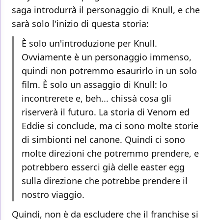
saga introdurrà il personaggio di Knull, e che
sarà solo l'inizio di questa storia:
È solo un'introduzione per Knull.
Ovviamente è un personaggio immenso,
quindi non potremmo esaurirlo in un solo
film. È solo un assaggio di Knull: lo
incontrerete e, beh... chissà cosa gli
riserverà il futuro. La storia di Venom ed
Eddie si conclude, ma ci sono molte storie
di simbionti nel canone. Quindi ci sono
molte direzioni che potremmo prendere, e
potrebbero esserci già delle easter egg
sulla direzione che potrebbe prendere il
nostro viaggio.
Quindi, non è da escludere che il franchise si