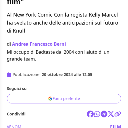
film"
Al New York Comic Con la regista Kelly Marcel
ha svelato anche delle anticipazioni sul futuro
di Knull
di
Andrea Francesco Berni
Mi occupo di Badtaste dal 2004 con l'aiuto di un
grande team.
Pubblicazione:
20 ottobre 2024 alle 12:05
Seguici su
Fonti preferite
Condividi
FILM
VENOM