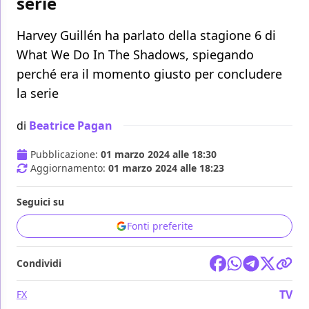
serie
Harvey Guillén ha parlato della stagione 6 di
What We Do In The Shadows, spiegando
perché era il momento giusto per concludere
la serie
di
Beatrice Pagan
Pubblicazione:
01 marzo 2024 alle 18:30
Aggiornamento:
01 marzo 2024 alle 18:23
Seguici su
Fonti preferite
Condividi
TV
FX