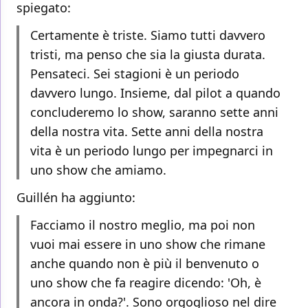
spiegato:
Certamente è triste. Siamo tutti davvero
tristi, ma penso che sia la giusta durata.
Pensateci. Sei stagioni è un periodo
davvero lungo. Insieme, dal pilot a quando
concluderemo lo show, saranno sette anni
della nostra vita. Sette anni della nostra
vita è un periodo lungo per impegnarci in
uno show che amiamo.
Guillén ha aggiunto:
Facciamo il nostro meglio, ma poi non
vuoi mai essere in uno show che rimane
anche quando non è più il benvenuto o
uno show che fa reagire dicendo: 'Oh, è
ancora in onda?'. Sono orgoglioso nel dire