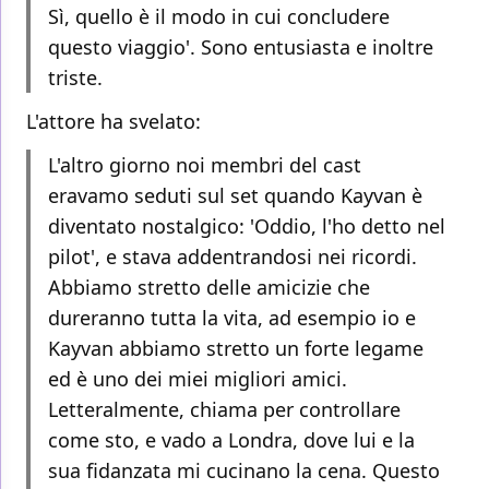
Sì, quello è il modo in cui concludere
questo viaggio'. Sono entusiasta e inoltre
triste.
L'attore ha svelato:
L'altro giorno noi membri del cast
eravamo seduti sul set quando Kayvan è
diventato nostalgico: 'Oddio, l'ho detto nel
pilot', e stava addentrandosi nei ricordi.
Abbiamo stretto delle amicizie che
dureranno tutta la vita, ad esempio io e
Kayvan abbiamo stretto un forte legame
ed è uno dei miei migliori amici.
Letteralmente, chiama per controllare
come sto, e vado a Londra, dove lui e la
sua fidanzata mi cucinano la cena. Questo