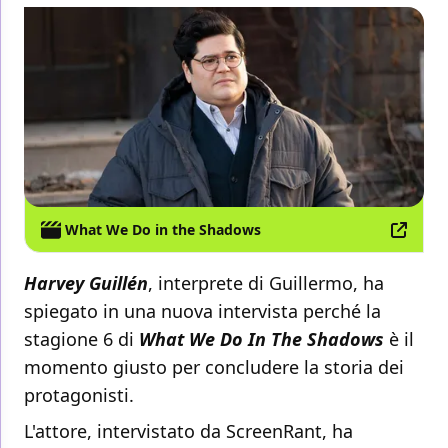
What We Do in the Shadows
Harvey Guillén
, interprete di Guillermo, ha
spiegato in una nuova intervista perché la
stagione 6 di
What We Do In The Shadows
è il
momento giusto per concludere la storia dei
protagonisti.
L'attore, intervistato da ScreenRant, ha