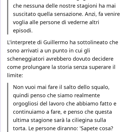
che nessuna delle nostre stagioni ha mai
suscitato quella sensazione. Anzi, fa venire
voglia alle persone di vederne altri
episodi.
L'interprete di Guillermo ha sottolineato che
sono arrivati a un punto in cui gli
scheneggiatori avrebbero dovuto decidere
come prolungare la storia senza superare il
limite:
Non vuoi mai fare il salto dello squalo,
quindi penso che siamo realmente
orgogliosi del lavoro che abbiamo fatto e
continuiamo a fare, e penso che questa
ultima stagione sarà la ciliegina sulla
torta. Le persone diranno: 'Sapete cosa?