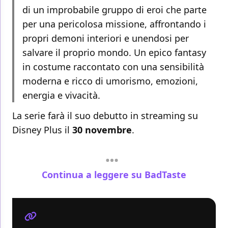
di un improbabile gruppo di eroi che parte
per una pericolosa missione, affrontando i
propri demoni interiori e unendosi per
salvare il proprio mondo. Un epico fantasy
in costume raccontato con una sensibilità
moderna e ricco di umorismo, emozioni,
energia e vivacità.
La serie farà il suo debutto in streaming su
Disney Plus il
30 novembre
.
Continua a leggere su BadTaste