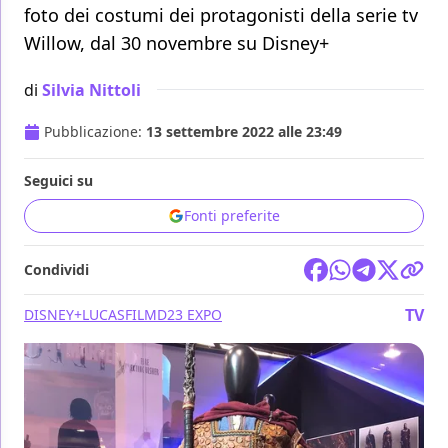
foto dei costumi dei protagonisti della serie tv
Willow, dal 30 novembre su Disney+
di
Silvia Nittoli
Pubblicazione:
13 settembre 2022 alle 23:49
Seguici su
Fonti preferite
Condividi
TV
DISNEY+
LUCASFILM
D23 EXPO