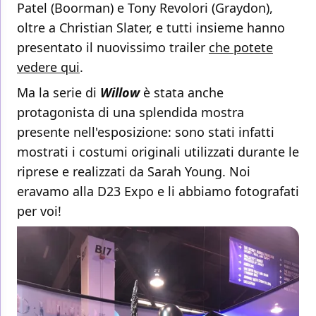
Patel (Boorman) e Tony Revolori (Graydon),
oltre a Christian Slater, e tutti insieme hanno
presentato il nuovissimo trailer
che potete
vedere qui
.
Ma la serie di
Willow
è stata anche
protagonista di una splendida mostra
presente nell'esposizione: sono stati infatti
mostrati i costumi originali utilizzati durante le
riprese e realizzati da Sarah Young. Noi
eravamo alla D23 Expo e li abbiamo fotografati
per voi!